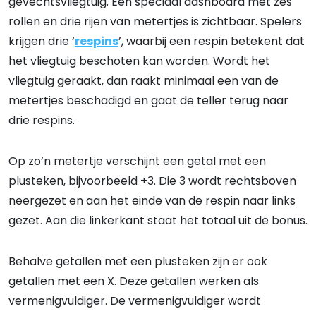
gevechtsvliegtuig. Een speciaal dashboard met zes
rollen en drie rijen van metertjes is zichtbaar. Spelers
krijgen drie ‘
respins
’, waarbij een respin betekent dat
het vliegtuig beschoten kan worden. Wordt het
vliegtuig geraakt, dan raakt minimaal een van de
metertjes beschadigd en gaat de teller terug naar
drie respins.
Op zo’n metertje verschijnt een getal met een
plusteken, bijvoorbeeld +3. Die 3 wordt rechtsboven
neergezet en aan het einde van de respin naar links
gezet. Aan die linkerkant staat het totaal uit de bonus.
Behalve getallen met een plusteken zijn er ook
getallen met een X. Deze getallen werken als
vermenigvuldiger. De vermenigvuldiger wordt