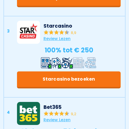
Starcasino
3
8,9
Review Lezen
100% tot € 250
Starcasino bezoeken
Bet365
4
9,2
Review Lezen