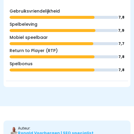
Gebruiksvriendelijkheid
7,8
Spelbeleving
7,9
Mobiel speelbaar
7,7
Return to Player (RTP)
7,8
Spelbonus
7,8
Auteur:
Ronald Voorbergen | SEO specialist