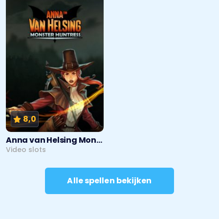
8,0
Anna van Helsing Monster Huntress
Video slots
Alle spellen bekijken