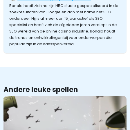
Ronald heeft zich na zijn HBO studie gespecialiseerd in de
zoekresultaten van Google en dan met name het SEO
onderdeel. Hij is al meer dan 15 jaar actief als SEO
specialist en heeft zich de afgelopen jaren verdiept in de
SEO wereld van de online casino industrie. Ronald houdt
de trends en ontwikkelingen bij voor onderwerpen die
populair zijn in de kansspelwereld.
Andere leuke spellen