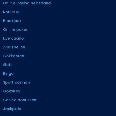
Online Casino Nederland
Roulette
Blackjack
Online poker
Live casino
Alle spellen
Gokkasten
Slots
Bingo
Sport casino's
Goksites
Casino bonussen
Jackpots