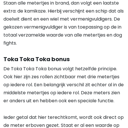
Staan alle metertjes in brand, dan volgt een laatste
extra: de kamikaze. Hierbij verschijnt een schip dat als
doelwit dient en een wiel met vermenigvuldigers. De
gekozen vermenigvuldiger is van toepassing op de in
totaal verzamelde waarde van alle metertjes en dog
fights.
Toka Toka Toka bonus
De Toka Toka Toka bonus volgt hetzelfde principe.
Ook hier zijn zes rollen zichtbaar met drie metertjes
op iedere rol. Een belangrijk verschil zit echter al in de
middelste metertjes op iedere rol. Deze meters zien
er anders uit en hebben ook een speciale functie.
Ieder getal dat hier terechtkomt, wordt ook direct op
de meter erboven gezet. Staat er al een waarde op