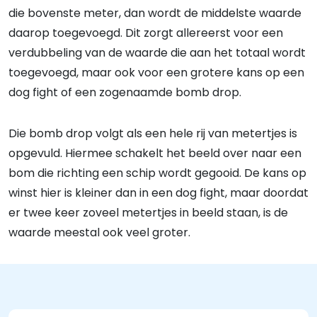
die bovenste meter, dan wordt de middelste waarde
daarop toegevoegd. Dit zorgt allereerst voor een
verdubbeling van de waarde die aan het totaal wordt
toegevoegd, maar ook voor een grotere kans op een
dog fight of een zogenaamde bomb drop.
Die bomb drop volgt als een hele rij van metertjes is
opgevuld. Hiermee schakelt het beeld over naar een
bom die richting een schip wordt gegooid. De kans op
winst hier is kleiner dan in een dog fight, maar doordat
er twee keer zoveel metertjes in beeld staan, is de
waarde meestal ook veel groter.