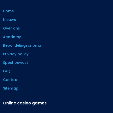
Home
Nieuws
Over ons
Academy
Beoordelingscriteria
Privacy policy
Speel bewust
FAQ
Contact
Sitemap
Online casino games