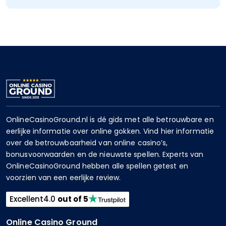
Het afgesloten clusterslot voelt als een
combinatie van The Border en Misery Mining,
twee andere slots van NoLimit City. Wat
betreft het thema is Das xBoot misschien het
dichtst bij; hier zitten spelers in een Duitse
onderzeeboot. Een veel luchtiger kijk op een
zeeslag biedt Play’n GO met Cash of
Command.
OnlineCasinoGround.nl is dé gids met alle betrouwbare en
eerlijke informatie over online gokken. Vind hier informatie
over de betrouwbaarheid van online casino’s,
bonusvoorwaarden en de nieuwste spellen. Experts van
OnlineCasinoGround hebben alle spellen getest en
voorzien van een eerlijke review.
Excellent
4.0
out of 5
Online Casino Ground