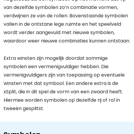
van dezelfde symbolen zo’n combinatie vormen,
verdwijnen ze van de rollen. Bovenstaande symbolen
vallen in de ontstane lege ruimte en het speelveld
wordt verder aangevuld met nieuwe symbolen,
waardoor weer nieuwe combinaties kunnen ontstaan.
Extra winsten zijn mogelijk doordat sommige
symbolen een vermenigvuldiger hebben. Die
vermenigvuldigers zijn van toepassing op eventuele
winsten met dat symbool. Een andere extra is de
xSplit, die in dit spel de vorm van een zwaard heeft.
Hiermee worden symbolen op dezelfde rij of rol in
tweeën gesplitst.