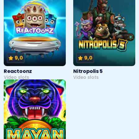
9,0
9,0
Reactoonz
Nitropolis 5
Video slots
Video slots