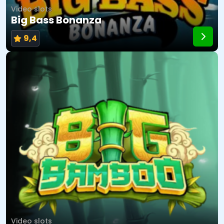
Video slots
Big Bass Bonanza
9,4
Video slots