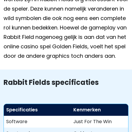
de speler. Deze kunnen namelijk veranderen in
wild symbolen die ook nog eens een complete
rol kunnen bedekken. Hoewel de gameplay van
Rabbit Field nagenoeg gelijk is aan dat van het
online casino spel Golden Fields, voelt het spel
door de andere graphics toch anders aan.
Rabbit Fields specificaties
Specificaties
Kenmerken
Software
Just For The Win