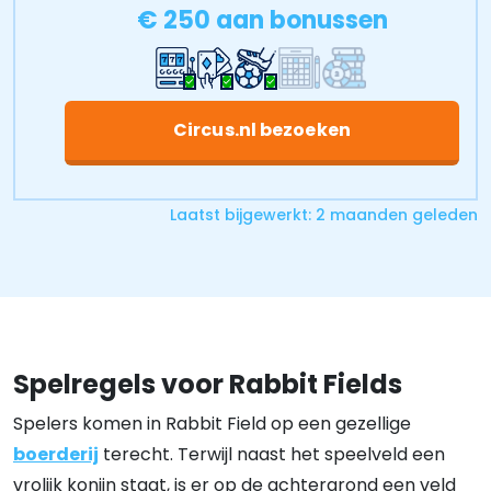
€ 250 aan bonussen
Circus.nl bezoeken
Laatst bijgewerkt: 2 maanden geleden
Spelregels voor Rabbit Fields
Spelers komen in Rabbit Field op een gezellige
boerderij
terecht. Terwijl naast het speelveld een
vrolijk konijn staat, is er op de achtergrond een veld