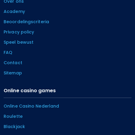
Over ons
Academy
Beoordelingscriteria
Privacy policy
Speel bewust
FAQ
Contact
Sitemap
Online casino games
Online Casino Nederland
Roulette
Blackjack