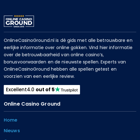
OnlineCasinoGround.nl is dé gids met alle betrouwbare en
eerlijke informatie over online gokken. Vind hier informatie
over de betrouwbaarheid van online casino’s,
bonusvoorwaarden en de nieuwste spellen. Experts van
OnlineCasinoGround hebben alle spellen getest en
voorzien van een eerlijke review.
Excellent
4.0
out of 5
Online Casino Ground
Home
Nieuws