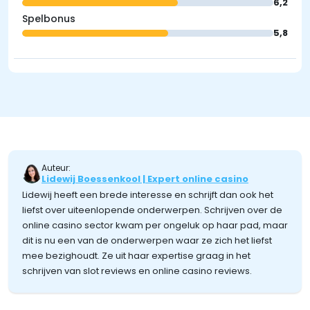
6,2
Spelbonus
5,8
Auteur:
Lidewij Boessenkool | Expert online casino
Lidewij heeft een brede interesse en schrijft dan ook het
liefst over uiteenlopende onderwerpen. Schrijven over de
online casino sector kwam per ongeluk op haar pad, maar
dit is nu een van de onderwerpen waar ze zich het liefst
mee bezighoudt. Ze uit haar expertise graag in het
schrijven van slot reviews en online casino reviews.