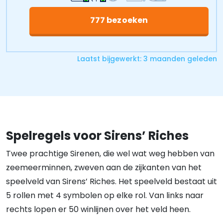
777 bezoeken
Laatst bijgewerkt: 3 maanden geleden
Spelregels voor Sirens’ Riches
Twee prachtige Sirenen, die wel wat weg hebben van
zeemeerminnen, zweven aan de zijkanten van het
speelveld van Sirens’ Riches. Het speelveld bestaat uit
5 rollen met 4 symbolen op elke rol. Van links naar
rechts lopen er 50 winlijnen over het veld heen.