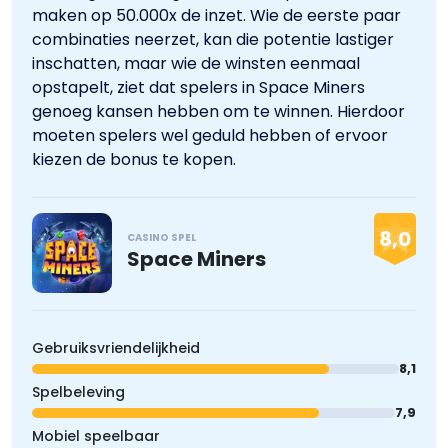
maken op 50.000x de inzet. Wie de eerste paar
combinaties neerzet, kan die potentie lastiger
inschatten, maar wie de winsten eenmaal
opstapelt, ziet dat spelers in Space Miners
genoeg kansen hebben om te winnen. Hierdoor
moeten spelers wel geduld hebben of ervoor
kiezen de bonus te kopen.
8,0
CASINO SPEL
Space Miners
Gebruiksvriendelijkheid
8,1
Spelbeleving
7,9
Mobiel speelbaar