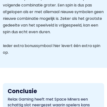
volgende combinatie groter. Een spin is dus pas
afgelopen als er met allemaal nieuwe symbolen geen
nieuwe combinatie mogelijk is. Zeker als het grootste
gedeelte van het speelveld is vrijgespeeld, kan een
spin dus echt even duren.
Ieder extra bonussymbool hier levert één extra spin
op.
Conclusie
Relax Gaming heeft met Space Miners een
schattig slot neergezet waarin spelers kans