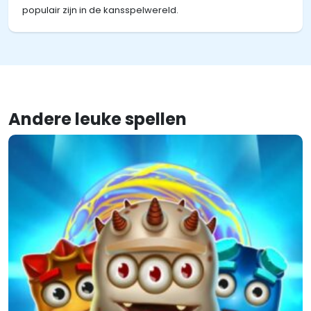
populair zijn in de kansspelwereld.
Andere leuke spellen