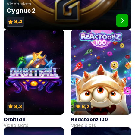
Video slots
Cygnus 2
8,4
8,3
8,2
Orbitfall
Reactoonz 100
Video slots
Video slots