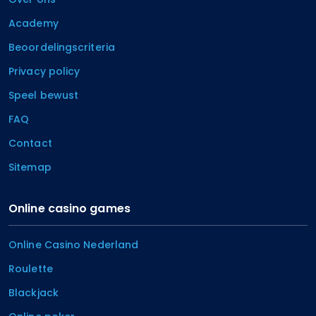
Academy
Beoordelingscriteria
Privacy policy
Speel bewust
FAQ
Contact
Sitemap
Online casino games
Online Casino Nederland
Roulette
Blackjack