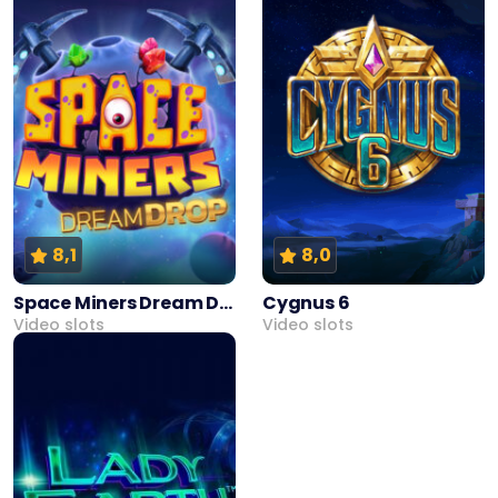
8,1
8,0
Space Miners Dream Drop
Cygnus 6
Video slots
Video slots