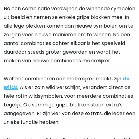
Na een combinatie verdwijnen de winnende symbolen
uit beeld en nemen ze enkele grijze blokken mee. In
alle lege plekken komen dan nieuwe symbolen om te
zorgen voor nieuwe manieren om te winnen. Na een
aantal combinaties achter elkaar is het speelveld
daardoor steeds groter geworden en wordt het
maken van nieuwe combinaties makkelijker.
Wat het combineren ook makkelijker maakt, zijn
de
wilds
. Als er zo’n wild verschijnt, verandert direct de
hele rol in wildsymbolen, voor meerdere combinaties
tegelijk. Op sommige grijze blokken staan extra’s
aangegeven. Er zijn vier van deze extra’s, die ieder een
unieke functie hebben: