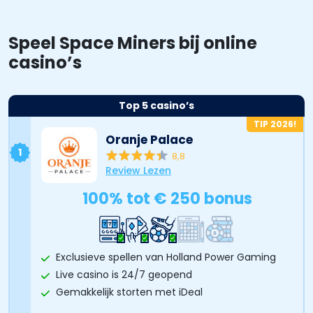
Start gratis spel
Speel Space Miners bij online
casino’s
Top 5 casino’s
TIP 2026!
Oranje Palace
1
8,8
Review Lezen
100% tot € 250 bonus
Exclusieve spellen van Holland Power Gaming
Live casino is 24/7 geopend
Gemakkelijk storten met iDeal