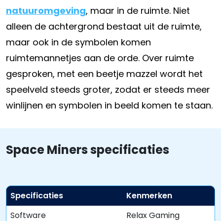
natuuromgeving
, maar in de ruimte. Niet
alleen de achtergrond bestaat uit de ruimte,
maar ook in de symbolen komen
ruimtemannetjes aan de orde. Over ruimte
gesproken, met een beetje mazzel wordt het
speelveld steeds groter, zodat er steeds meer
winlijnen en symbolen in beeld komen te staan.
Space Miners specificaties
Specificaties
Kenmerken
Software
Relax Gaming