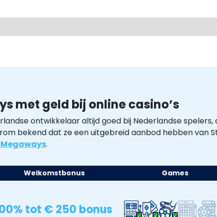
Speel met bonus
of
Start gratis spel
 met geld bij online casino’s
landse ontwikkelaar altijd goed bij Nederlandse spelers,
t erom bekend dat ze een uitgebreid aanbod hebben van St
d Megaways
.
Welkomstbonus
Games
100% tot € 250 bonus