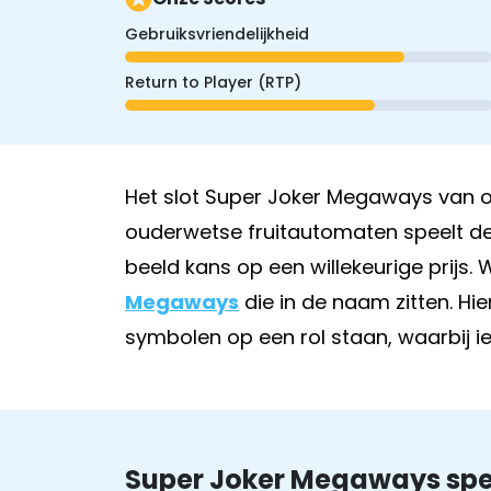
Gebruiksvriendelijkheid
Return to Player (RTP)
Het slot Super Joker Megaways van ont
ouderwetse fruitautomaten speelt de 
beeld kans op een willekeurige prijs.
Megaways
die in de naam zitten. Hi
symbolen op een rol staan, waarbij i
Super Joker Megaways spec