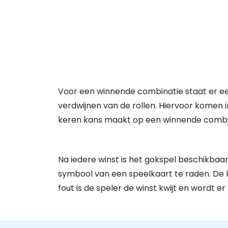
Voor een winnende combinatie staat er e
verdwijnen van de rollen. Hiervoor komen 
keren kans maakt op een winnende combi
Na iedere winst is het gokspel beschikbaar
symbool van een speelkaart te raden. De kl
fout is de speler de winst kwijt en wordt 