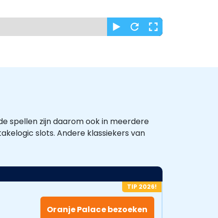
 de spellen zijn daarom ook in meerdere
akelogic slots. Andere klassiekers van
TIP 2026!
Oranje Palace bezoeken