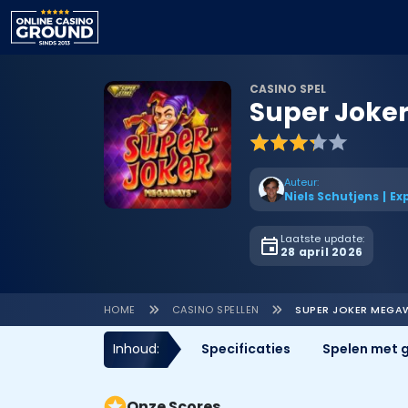
CASINO SPEL
Super Joke
Auteur:
Niels Schutjens
|
Ex
Laatste update:
28 april 2026
HOME
CASINO SPELLEN
SUPER JOKER MEGA
Inhoud:
Specificaties
Spelen met 
Onze Scores