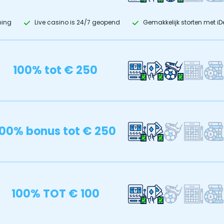
ming
Live casino is 24/7 geopend
Gemakkelijk storten met iD
100% tot € 250
100% bonus tot € 250
100% TOT € 100