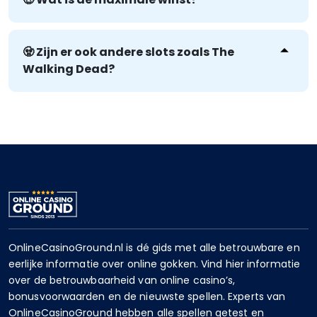
waarmee munten verzameld worden.
De maximale winst is 2.000x de inzet.
🧟 Zijn er ook andere slots zoals The
Walking Dead?
Er zijn een aantal andere slots rondom
zombies die de moeite waard zijn. Wild Walker
van Pragmatic Play volgt een vergelijkbare
bonus als de gelijknamige bonus in The
Walking Dead. Lost Vegas is een ander
zombieslot. Voor games over televisieseries
mag je Narcos en Narcos Mexico niet missen.
OnlineCasinoGround.nl is dé gids met alle betrouwbare en
eerlijke informatie over online gokken. Vind hier informatie
over de betrouwbaarheid van online casino’s,
bonusvoorwaarden en de nieuwste spellen. Experts van
OnlineCasinoGround hebben alle spellen getest en