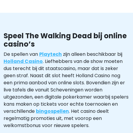
of
Start gratis spel
Speel The Walking Dead bij online
casino’s
De spellen van
Playtech
zijn alleen beschikbaar bij
Holland Casino
. Liefhebbers van de show moeten
dus terecht bij dit staatscasino, maar dat is zeker
geen straf. Naast dit slot heeft Holland Casino nog
een prima aanbod van online slots. Bovendien zijn er
live tafels die vanuit Scheveningen worden
uitgezonden, een digitale pokerkamer waarbij spelers
kans maken op tickets voor echte toernooien en
verschillende
bingospellen
. Het casino deelt
regelmatig promoties uit, met voorop een
welkomstbonus voor nieuwe spelers.