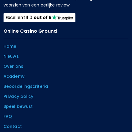
voorzien van een eerlijke review.
Excellent
4.0
out of 5
Online Casino Ground
Home
Nieuws
Over ons
Academy
Beoordelingscriteria
Privacy policy
Speel bewust
FAQ
Contact