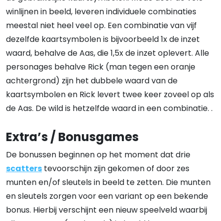
winlijnen in beeld, leveren individuele combinaties
meestal niet heel veel op. Een combinatie van vijf
dezelfde kaartsymbolen is bijvoorbeeld 1x de inzet
waard, behalve de Aas, die 1,5x de inzet oplevert. Alle
personages behalve Rick (man tegen een oranje
achtergrond) zijn het dubbele waard van de
kaartsymbolen en Rick levert twee keer zoveel op als
de Aas. De wild is hetzelfde waard in een combinatie. .
Extra’s / Bonusgames
De bonussen beginnen op het moment dat drie
scatters
tevoorschijn zijn gekomen of door zes
munten en/of sleutels in beeld te zetten. Die munten
en sleutels zorgen voor een variant op een bekende
bonus. Hierbij verschijnt een nieuw speelveld waarbij