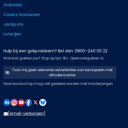
Goksites
Casino bonussen
Jackpots
Loterijen
Hulp bij een gokprobleem? Bel dan: 0800-240 00 22
Wat kost gokken jou? Stop op tijd. 18+. Openovergokken.nl.
Toon mij geen relevante advertenties van kansspelen met
officiële licentie
Deze boodschap mag niet gedeeld worden met minderjarigen
[email-verborgen]