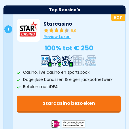
Top 5 casino’s
HOT
Starcasino
1
8,9
Review Lezen
100% tot € 250
Casino, live casino en sportsbook
Dagelijkse bonussen & eigen jackpotnetwerk
Betalen met iDEAL
Starcasino bezoeken