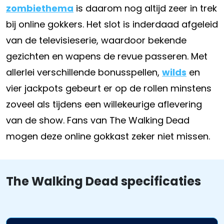
zombiethema
is daarom nog altijd zeer in trek
bij online gokkers. Het slot is inderdaad afgeleid
van de televisieserie, waardoor bekende
gezichten en wapens de revue passeren. Met
allerlei verschillende bonusspellen,
wilds
en
vier jackpots gebeurt er op de rollen minstens
zoveel als tijdens een willekeurige aflevering
van de show. Fans van The Walking Dead
mogen deze online gokkast zeker niet missen.
The Walking Dead specificaties