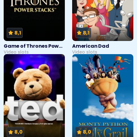
8,1
8,1
Game of Thrones Power Stacks
American Dad
Video slots
Video slots
8,0
8,0