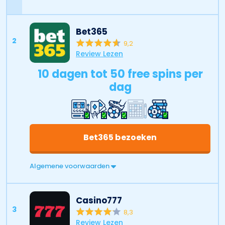
Bet365
2
9,2
Review Lezen
10 dagen tot 50 free spins per
dag
Bet365 bezoeken
Algemene voorwaarden
Casino777
3
8,3
Review Lezen