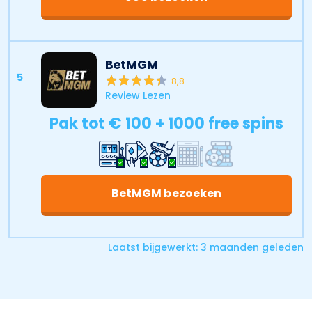
BetMGM
5
8,8
Review Lezen
Pak tot € 100 + 1000 free spins
BetMGM bezoeken
Laatst bijgewerkt: 3 maanden geleden