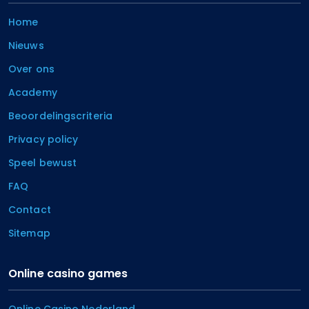
Home
Nieuws
Over ons
Academy
Beoordelingscriteria
Privacy policy
Speel bewust
FAQ
Contact
Sitemap
Online casino games
Online Casino Nederland