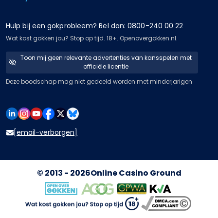
Hulp bij een gokprobleem? Bel dan: 0800-240 00 22
Wat kost gokken jou? Stop op tijd. 18+. Openovergokken.nl.
Toon mij geen relevante advertenties van kansspelen met
officiële licentie
Deze boodschap mag niet gedeeld worden met minderjarigen
[email-verborgen]
© 2013 - 2026
Online Casino Ground