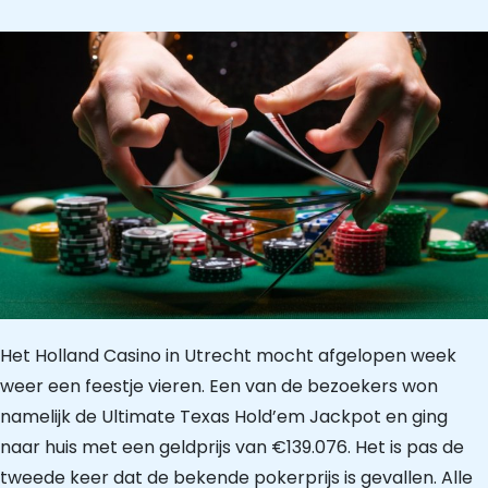
Het Holland Casino in Utrecht mocht afgelopen week
weer een feestje vieren. Een van de bezoekers won
namelijk de Ultimate Texas Hold’em Jackpot en ging
naar huis met een geldprijs van €139.076. Het is pas de
tweede keer dat de bekende pokerprijs is gevallen. Alle