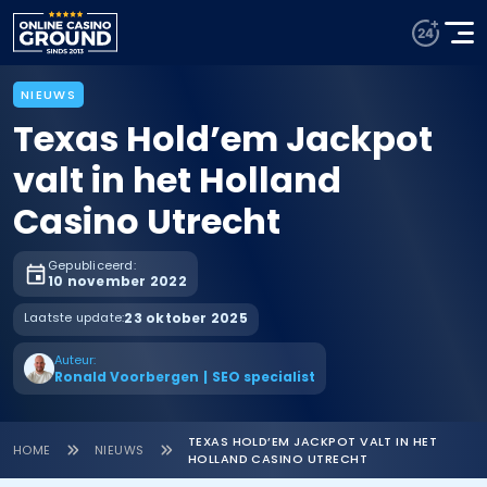
NIEUWS
Texas Hold’em Jackpot
valt in het Holland
Casino Utrecht
Gepubliceerd:
10 november 2022
Laatste update:
23 oktober 2025
Auteur:
Ronald Voorbergen
|
SEO specialist
TEXAS HOLD’EM JACKPOT VALT IN HET
HOME
NIEUWS
HOLLAND CASINO UTRECHT