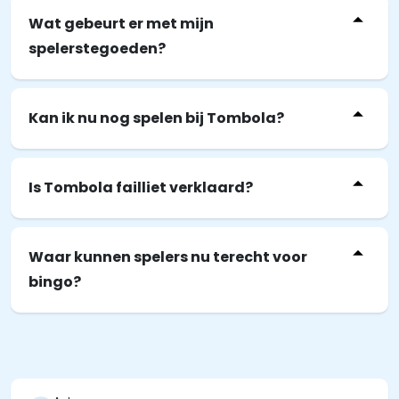
die gepaard gaan met de veranderde wet-
Wat gebeurt er met mijn
en regelgeving te hoog om hun aanbod in
spelerstegoeden?
Nederland voort te zetten. Daarnaast heeft
Spelers kunnen tot 27 september 2024
ook de verhoging van de kansspelbelasting
stortingen doen bij Tombola. Als spelers tot
Kan ik nu nog spelen bij Tombola?
grote invloed gehad op de keuze.
die tijd niets gedaan hebben, dan wordt na 27
Ja, tot 30 september 11:00 uur kunnen spelers
oktober automatisch het tegoed wat nog op
nog spelen bij Tombola. Bingo90 blijft
Is Tombola failliet verklaard?
het account staat overgeschreven naar de
beschikbaar totdat de progressieve jackpot
gekoppelde bankrekening. Tot die tijd kunnen
Nee, Tombola is niet failliet. Het bedrijf heeft
valt. Andere spellen, zoals Bingo75, Safari
spelers ook nog hun IBAN wijzigen en
zelf de keuze gemaakt om te stoppen met
Waar kunnen spelers nu terecht voor
Bingo en arcadegames, kunnen na 30
tegoeden uitbetalen.
het aanbod in Nederland. Tombola is
bingo?
september 11:00 uur niet meer gespeeld
onderdeel van het moederbedrijf Flutter. Dit
worden.
Er zijn nog verschillende aanbieders in
beurgenoteerde internationale bedrijf is
Nederland waar spelers bingo kunnen spelen.
miljarden waard. Dus Tombola is niet failliet
Bij Unibet kunnen spelers genieten van een
verklaard, maar ziet geen waarde meer in de