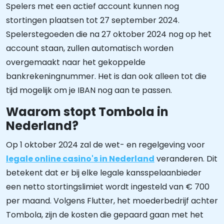
Spelers met een actief account kunnen nog
stortingen plaatsen tot 27 september 2024.
Spelerstegoeden die na 27 oktober 2024 nog op het
account staan, zullen automatisch worden
overgemaakt naar het gekoppelde
bankrekeningnummer. Het is dan ook alleen tot die
tijd mogelijk om je IBAN nog aan te passen.
Waarom stopt Tombola in
Nederland?
Op 1 oktober 2024 zal de wet- en regelgeving voor
legale online casino's in Nederland
veranderen. Dit
betekent dat er bij elke legale kansspelaanbieder
een netto stortingslimiet wordt ingesteld van € 700
per maand. Volgens Flutter, het moederbedrijf achter
Tombola, zijn de kosten die gepaard gaan met het