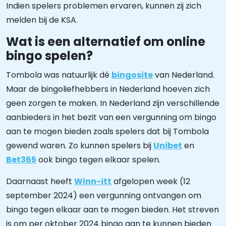
Indien spelers problemen ervaren, kunnen zij zich
melden bij de KSA.
Wat is een alternatief om online
bingo spelen?
Tombola was natuurlijk dé
bingosite
van Nederland.
Maar de bingoliefhebbers in Nederland hoeven zich
geen zorgen te maken. In Nederland zijn verschillende
aanbieders in het bezit van een vergunning om bingo
aan te mogen bieden zoals spelers dat bij Tombola
gewend waren. Zo kunnen spelers bij
Unibet
en
Bet365
ook bingo tegen elkaar spelen.
Daarnaast heeft
Winn-itt
afgelopen week (12
september 2024) een vergunning ontvangen om
bingo tegen elkaar aan te mogen bieden. Het streven
is om per oktober 2024 bingo aan te kunnen bieden