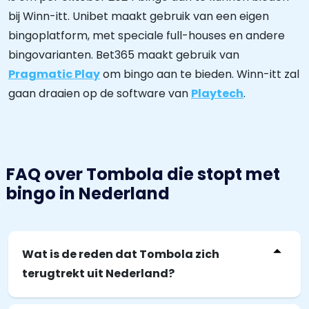
bij Winn-itt. Unibet maakt gebruik van een eigen
bingoplatform, met speciale full-houses en andere
bingovarianten. Bet365 maakt gebruik van
Pragmatic Play
om bingo aan te bieden. Winn-itt zal
gaan draaien op de software van
Playtech
.
FAQ over Tombola die stopt met
bingo in Nederland
Wat is de reden dat Tombola zich
terugtrekt uit Nederland?
Volgens moederbedrijf Flutter zijn de kosten