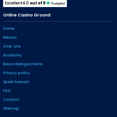
Excellent
4.0
out of 5
Online Casino Ground
Home
Nieuws
Over ons
Academy
Beoordelingscriteria
Privacy policy
Speel bewust
FAQ
Contact
Sitemap