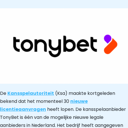
De
Kansspelautoriteit
(Ksa) maakte kortgeleden
bekend dat het momenteel 30
nieuwe
licentieaanvragen
heeft lopen. De kansspelaanbieder
TonyBet is één van de mogelijke nieuwe legale
aanbieders in Nederland. Het bedrijf heeft aangegeven