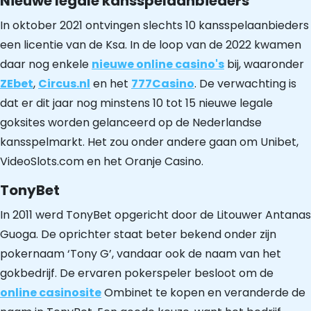
Nieuwe legale kansspelaanbieders
In oktober 2021 ontvingen slechts 10 kansspelaanbieders
een licentie van de Ksa. In de loop van de 2022 kwamen
daar nog enkele
nieuwe online casino's
bij, waaronder
ZEbet
,
Circus.nl
en het
777Casino
. De verwachting is
dat er dit jaar nog minstens 10 tot 15 nieuwe legale
goksites worden gelanceerd op de Nederlandse
kansspelmarkt. Het zou onder andere gaan om Unibet,
VideoSlots.com en het Oranje Casino.
TonyBet
In 2011 werd TonyBet opgericht door de Litouwer Antanas
Guoga. De oprichter staat beter bekend onder zijn
pokernaam ‘Tony G’, vandaar ook de naam van het
gokbedrijf. De ervaren pokerspeler besloot om de
online casinosite
Ombinet te kopen en veranderde de