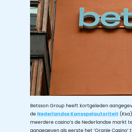
Betsson Group heeft kortgeleden aangegeve
de
Nederlandse Kansspelautoriteit
(Ksa).
meerdere casino’s de Nederlandse markt t
aangegeven als eerste het ‘Oranje Casino’ t