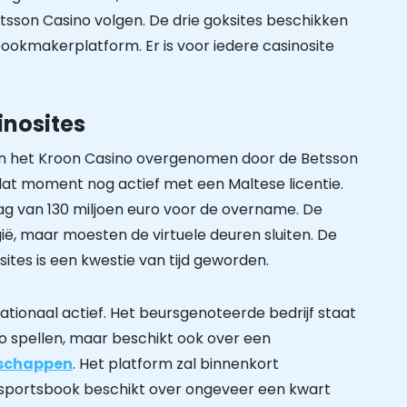
tsson Casino volgen. De drie goksites beschikken
ookmakerplatform. Er is voor iedere casinosite
inosites
 en het Kroon Casino overgenomen door de Betsson
at moment nog actief met een Maltese licentie.
ag van 130 miljoen euro voor de overname. De
ië, maar moesten de virtuele deuren sluiten. De
ites is een kwestie van tijd geworden.
tionaal actief. Het beursgenoteerde bedrijf staat
o spellen, maar beschikt ook over een
schappen
. Het platform zal binnenkort
 sportsbook beschikt over ongeveer een kwart