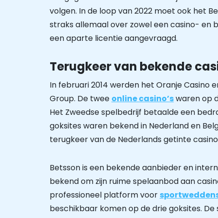
volgen. In de loop van 2022 moet ook het Be
straks allemaal over zowel een casino- en b
een aparte licentie aangevraagd.
Terugkeer van bekende cas
In februari 2014 werden het Oranje Casino
Group. De twee
online casino’s
waren op d
Het Zweedse spelbedrijf betaalde een bedr
goksites waren bekend in Nederland en Belg
terugkeer van de Nederlands getinte casinos
Betsson is een bekende aanbieder en interna
bekend om zijn ruime spelaanbod aan casin
professioneel platform voor
sportwedden
beschikbaar komen op de drie goksites. De