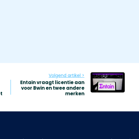
Volgend artikel >
Entain vraagt licentie aan
voor Bwin en twee andere
t
merken