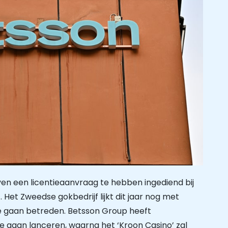
n een licentieaanvraag te hebben ingediend bij
 Het Zweedse gokbedrijf lijkt dit jaar nog met
e gaan betreden. Betsson Group heeft
e gaan lanceren, waarna het ‘Kroon Casino’ zal