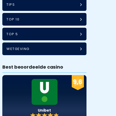
TIPS
TOP 10
TOP 5
WETGEVING
Best beoordeelde casino
9,6
Unibet