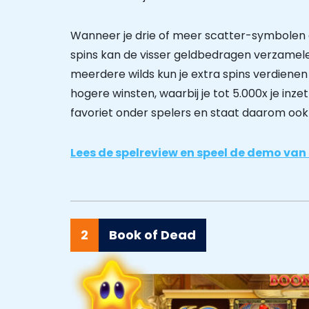
Wanneer je drie of meer scatter-symbolen dra
spins kan de visser geldbedragen verzamel
meerdere wilds kun je extra spins verdiene
hogere winsten, waarbij je tot 5.000x je inzet
favoriet onder spelers en staat daarom oo
Lees de spelreview en speel de demo van
2
Book of Dead