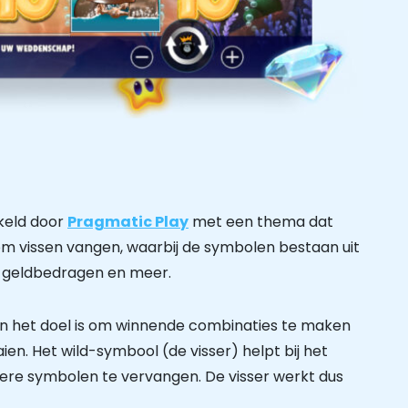
kkeld door
Pragmatic Play
met een thema dat
es om vissen vangen, waarbij de symbolen bestaan uit
et geldbedragen en meer.
n en het doel is om winnende combinaties te maken
en. Het wild-symbool (de visser) helpt bij het
re symbolen te vervangen. De visser werkt dus