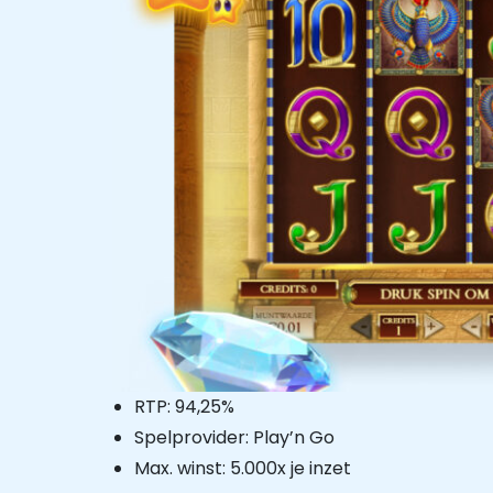
RTP: 94,25%
Spelprovider: Play’n Go
Max. winst: 5.000x je inzet