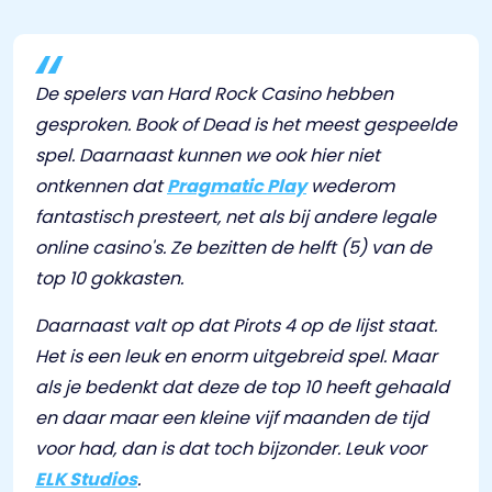
De spelers van Hard Rock Casino hebben
gesproken. Book of Dead is het meest gespeelde
spel. Daarnaast kunnen we ook hier niet
ontkennen dat
Pragmatic Play
wederom
fantastisch presteert, net als bij andere legale
online casino's. Ze bezitten de helft (5) van de
top 10 gokkasten.
Daarnaast valt op dat Pirots 4 op de lijst staat.
Het is een leuk en enorm uitgebreid spel. Maar
als je bedenkt dat deze de top 10 heeft gehaald
en daar maar een kleine vijf maanden de tijd
voor had, dan is dat toch bijzonder. Leuk voor
ELK Studios
.