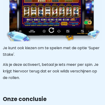
Je kunt ook kiezen om te spelen met de optie ‘Super
Stake'.
Als je deze activeert, betaal je iets meer per spin. Je
krijgt hiervoor terug dat er ook wilds verschijnen op
de rollen.
Onze conclusie