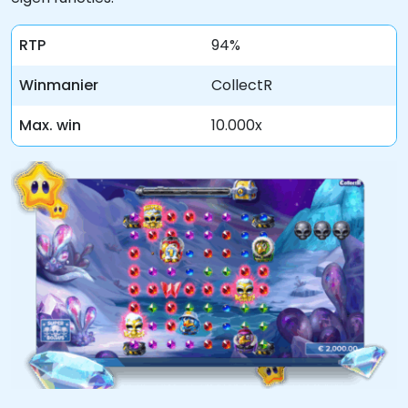
RTP
94%
Winmanier
CollectR
Max. win
10.000x