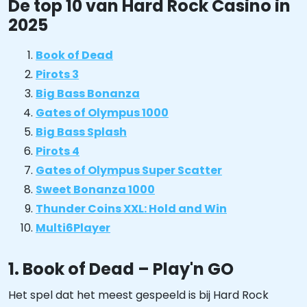
De top 10 van Hard Rock Casino in
2025
Book of Dead
Pirots 3
Big Bass Bonanza
Gates of Olympus 1000
Big Bass Splash
Pirots 4
Gates of Olympus Super Scatter
Sweet Bonanza 1000
Thunder Coins XXL: Hold and Win
Multi6Player
1. Book of Dead – Play'n GO
Het spel dat het meest gespeeld is bij Hard Rock