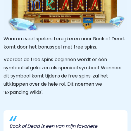
Waarom veel spelers terugkeren naar Book of Dead,
komt door het bonusspel met free spins.
Voordat de free spins beginnen wordt er één
symbool uitgekozen als speciaal symbool. Wanneer
dit symbool komt tijdens de free spins, zal het
uitklappen over de hele rol. Dit noemen we
‘Expanding Wilds'.
Book of Dead is een van mijn favoriete