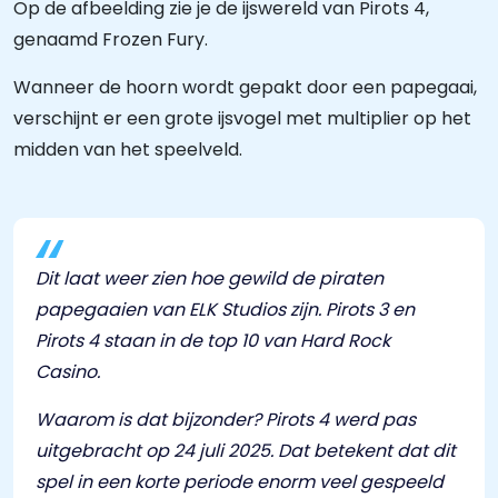
Op de afbeelding zie je de ijswereld van Pirots 4,
genaamd Frozen Fury.
Wanneer de hoorn wordt gepakt door een papegaai,
verschijnt er een grote ijsvogel met multiplier op het
midden van het speelveld.
Dit laat weer zien hoe gewild de piraten
papegaaien van ELK Studios zijn. Pirots 3 en
Pirots 4 staan in de top 10 van Hard Rock
Casino.
Waarom is dat bijzonder? Pirots 4 werd pas
uitgebracht op 24 juli 2025. Dat betekent dat dit
spel in een korte periode enorm veel gespeeld