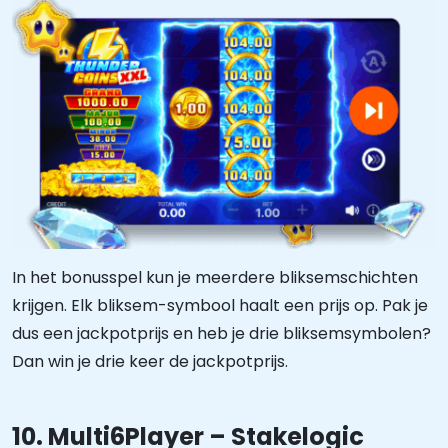
In het bonusspel kun je meerdere bliksemschichten
krijgen. Elk bliksem-symbool haalt een prijs op. Pak je
dus een jackpotprijs en heb je drie bliksemsymbolen?
Dan win je drie keer de jackpotprijs.
10. Multi6Player – Stakelogic