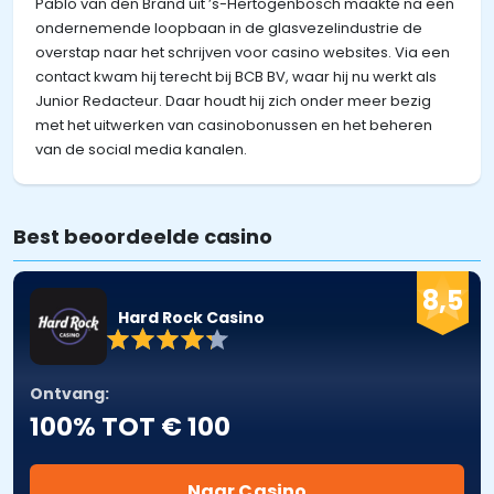
Pablo van den Brand uit ’s-Hertogenbosch maakte na een
ondernemende loopbaan in de glasvezelindustrie de
overstap naar het schrijven voor casino websites. Via een
contact kwam hij terecht bij BCB BV, waar hij nu werkt als
Junior Redacteur. Daar houdt hij zich onder meer bezig
met het uitwerken van casinobonussen en het beheren
van de social media kanalen.
Best beoordeelde casino
8,5
Hard Rock Casino
Ontvang:
100% TOT € 100
Naar Casino