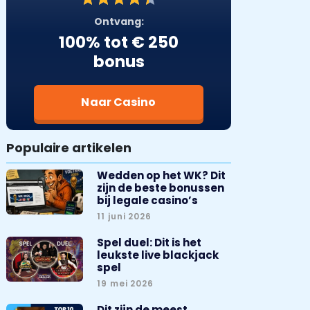
Ontvang:
100% tot € 250
bonus
Naar Casino
Populaire artikelen
Wedden op het WK? Dit
zijn de beste bonussen
bij legale casino’s
11 juni 2026
Spel duel: Dit is het
leukste live blackjack
spel
19 mei 2026
Dit zijn de meest