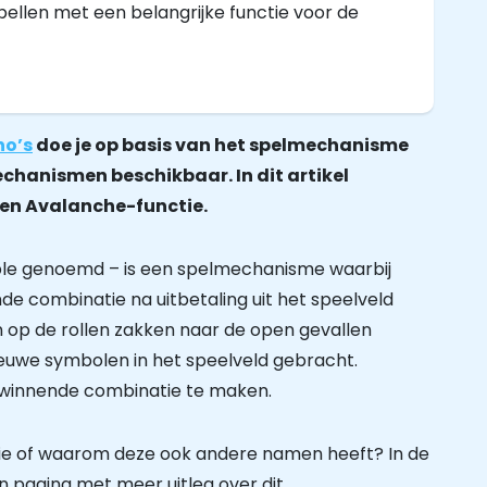
pellen met een belangrijke functie voor de
no’s
doe je op basis van het spelmechanisme
mechanismen beschikbaar. In dit artikel
 een Avalanche-functie.
le genoemd – is een spelmechanisme waarbij
e combinatie na uitbetaling uit het speelveld
n op de rollen zakken naar de open gevallen
euwe symbolen in het speelveld gebracht.
 winnende combinatie te maken.
ie of waarom deze ook andere namen heeft? In de
en pagina met meer uitleg over dit