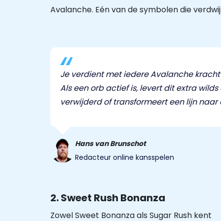
Avalanche. Eén van de symbolen die verdwij
Je verdient met iedere Avalanche kracht 
Als een orb actief is, levert dit extra wil
verwijderd of transformeert een lijn naa
Hans van Brunschot
Redacteur online kansspelen
2.
Sweet Rush Bonanza
Zowel Sweet Bonanza als Sugar Rush kent