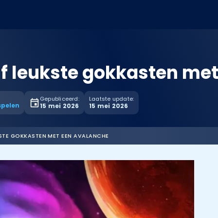
 vijf leukste gokkasten m
Gepubliceerd:
Laatste update:
spelen
15 mei 2026
15 mei 2026
EUKSTE GOKKASTEN MET EEN AVALANCHE