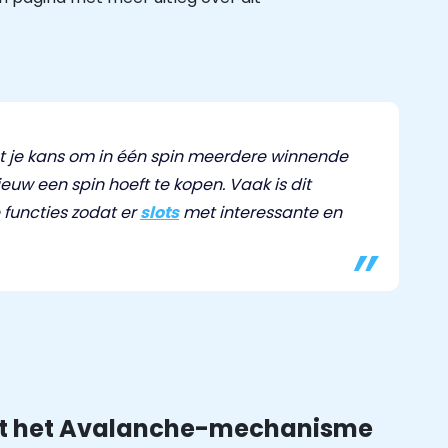
 je kans om in één spin meerdere winnende
uw een spin hoeft te kopen. Vaak is dit
uncties zodat er
slots
met interessante en
et het Avalanche-mechanisme