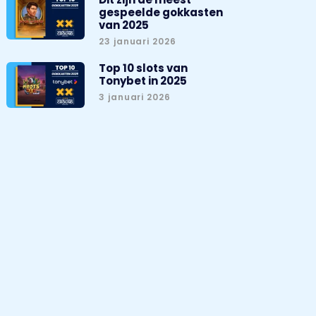
gespeelde gokkasten
van 2025
23 januari 2026
Top 10 slots van
Tonybet in 2025
3 januari 2026