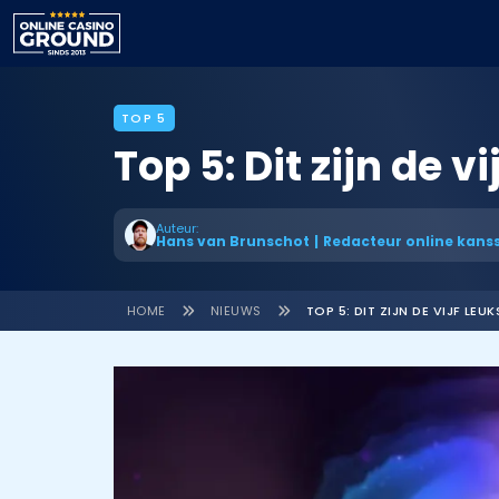
TOP 5
Top 5: Dit zijn de
Auteur:
Hans van Brunschot
|
Redacteur online kans
HOME
NIEUWS
TOP 5: DIT ZIJN DE VIJF L