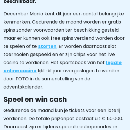
beschikbaar.
December Mania kent dit jaar een aantal belangrijke
kenmerken. Gedurende de maand worden er gratis
spins zonder voorwaarden ter beschikking gesteld,
maar er kunnen ook free spins verdiend worden door
te spelen of te
storten
. Er worden daarnaast slot
toernooien gespeeld en er zijn chips voor het live
casino te verdienen. Het sportsbook van het
legale
online casino
lijkt dit jaar overgeslagen te worden
door TOTO in de samenstelling van de
adventskalender.
Speel en win cash
Gedurende de maand kun je tickets voor een loterij
verdienen. De totale prijzenpot bestaat uit € 50.000.
Daarnaast zijn er tijdens speciale actieperiodes in