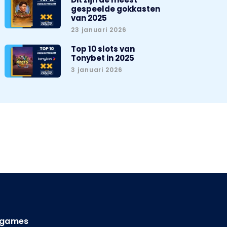
gespeelde gokkasten
van 2025
23 januari 2026
Top 10 slots van
Tonybet in 2025
3 januari 2026
o games