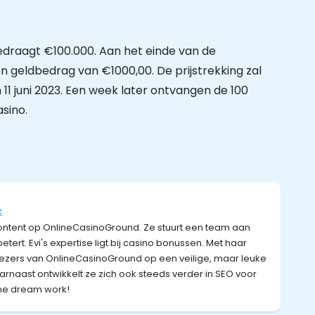
draagt €100.000. Aan het einde van de
 geldbedrag van €1000,00. De prijstrekking zal
 11 juni 2023. Een week later ontvangen de 100
sino.
t
e content op OnlineCasinoGround. Ze stuurt een team aan
ert. Evi's expertise ligt bij casino bonussen. Met haar
lezers van OnlineCasinoGround op een veilige, maar leuke
rnaast ontwikkelt ze zich ook steeds verder in SEO voor
the dream work!