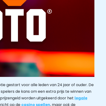
e gestart voor alle leden van 24 jaar of ouder. De
spelers de kans om een extra prijs te winnen van
n prijzengeld worden uitgekeerd door het
legale
ericht op de
casino spellen
, maar ook de