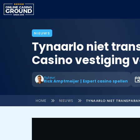
NIEUWS
Tynaarlo niet tra
Casino vestiging 
Auteur:
Rick Amptmeijer
|
Expert casino spellen
HOME
NIEUWS
TYNAARLO NIET TRANSPARA