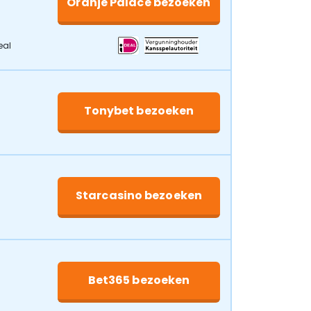
Oranje Palace bezoeken
eal
Tonybet bezoeken
Starcasino bezoeken
Bet365 bezoeken