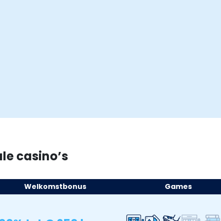
ale casino’s
Welkomstbonus
Games