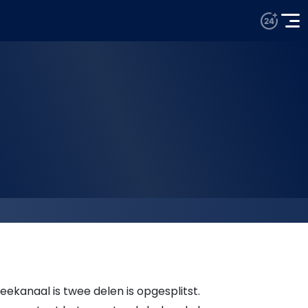
ekanaal is twee delen is opgesplitst.