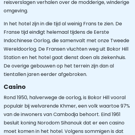
reisverslagen verhalen over de modderige, winderige
omgeving.
In het hotel zijn in die tijd al weinig Frans te zien. De
Franse tijd eindigt helemaal tijdens de Eerste
Indochinese Oorlog, die samenvalt met onze Tweede
Wereldoorlog. De Fransen vluchten weg uit Bokor Hill
Station en het hotel gaat dienst doen als ziekenhuis.
De overige gebouwen op het terrein zijn dan al
tientallen jaren eerder afgebroken.
Casino
Rond 1950, halverwege de oorlog, is Bokor Hill vooral
populair bij welvarende Khmer, een volk waartoe 97%
van de inwoners van Cambodja behoort. Eind 1961
besluit koning Norodom Sihanouk dat er een casino
moet komen in het hotel. Volgens sommigen is dat