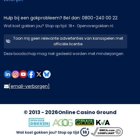
Hulp bij een gokprobleem? Bel dan: 0800-240 00 22
Wat kost gokken jou? Stop op tijd. 18+. Openovergokken.nl.
Toon mij geen relevante advertenties van kansspelen met
officiële licentie
Deze boodschap mag niet gedeeld worden met minderjarigen
[email-verborgen]
© 2013 - 2026
Online Casino Ground