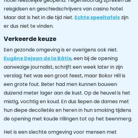
hotel feestelijke geopend. Tegenwoordig spreken de
reisgidsen en geschiedschrijvers van casino hotel.
Maar dat is het in die tijd niet.
Echte speeltafels
zijn
er dus niet te vinden.
Verkeerde keuze
Een gezonde omgeving is er overigens ook niet.
Eugène Dejean de la Bâtie
, een bij de opening
aanwezige journalist, schrijft een week later in zijn
verslag: het was een groot feest, maar Bokor Hill is
een grote fout. Beter had men kunnen bouwen
duizend meter lager aan de kust. Op de heuvel is het
mistig, vochtig en koud. En dus liepen de dames met
hun diepe decolletés en heren in hun smoking tijdens
de opening met koude rillingen tot op het beenmerg.
Het is een slechte omgeving voor mensen met