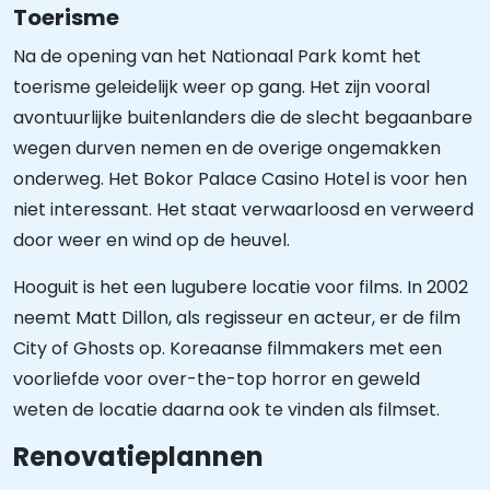
Toerisme
Na de opening van het Nationaal Park komt het
toerisme geleidelijk weer op gang. Het zijn vooral
avontuurlijke buitenlanders die de slecht begaanbare
wegen durven nemen en de overige ongemakken
onderweg. Het Bokor Palace Casino Hotel is voor hen
niet interessant. Het staat verwaarloosd en verweerd
door weer en wind op de heuvel.
Hooguit is het een lugubere locatie voor films. In 2002
neemt Matt Dillon, als regisseur en acteur, er de film
City of Ghosts op. Koreaanse filmmakers met een
voorliefde voor over-the-top horror en geweld
weten de locatie daarna ook te vinden als filmset.
Renovatieplannen