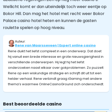
Wellicht komt er dan uiteindelijk toch weer eentje op
Bokor Hill. Dan mag het hotel met recht weer Bokor
Palace casino hotel heten en kunnen de gasten
roulette spelen op hoog niveau.
Auteur:
Rene van Maarsseveen | Expert online casino
Rene duikt het liefst compleet in een onderwerp. Dat doet
hij vanuit een brede interesse en grote nieuwsgierigheid in
verschillende onderwerpen. Hij legt hij het liefst
onderzoeken naast elkaar over gokproblemen. Zo puzzelt
Rene op een wiskundige strategie en schrijft dit uit tot een
helder verhaal. Rene verbindt graag iGaming met andere
thema’s waarmee OnlineCasinoGround zich onderscheidt.
Best beoordeelde casino