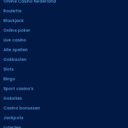
Online Casino Nederland
Roulette
Blackjack
Online poker
Live casino
Alle spellen
Gokkasten
Slots
Bingo
Sport casino's
Goksites
Casino bonussen
Jackpots
Loterijen