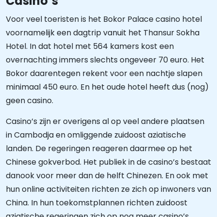
Casino’s
Voor veel toeristen is het Bokor Palace casino hotel
voornamelijk een dagtrip vanuit het Thansur Sokha
Hotel. In dat hotel met 564 kamers kost een
overnachting immers slechts ongeveer 70 euro. Het
Bokor daarentegen rekent voor een nachtje slapen
minimaal 450 euro. En het oude hotel heeft dus (nog)
geen casino.
Casino’s zijn er overigens al op veel andere plaatsen
in Cambodja en omliggende zuidoost aziatische
landen. De regeringen reageren daarmee op het
Chinese gokverbod. Het publiek in de casino’s bestaat
danook voor meer dan de helft Chinezen. En ook met
hun online activiteiten richten ze zich op inwoners van
China. In hun toekomstplannen richten zuidoost
aziatische regeringen zich op nog meer casino’s.