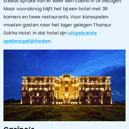
steeds sprake van er weer een casino in te vestigen.
Maar vooralsnog blijft het bij een hotel met 36
kamers en twee restaurants. Voor kansspelen
moeten gasten naar het lager gelegen Thansur
Sokha Hotel. In dat hotel zijn
uitgebreide
spelmogelijkheden
.