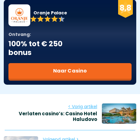
8,8
Oranje Palace
Ontvang:
100% tot € 250
bonus
Naar Casino
< Vorig artikel
Verlaten casino’s: Casino Hotel
Haludovo
Volgend artikel >