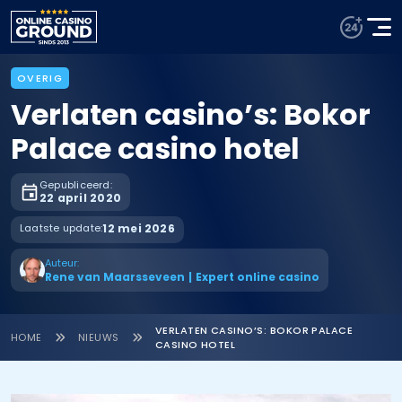
OVERIG
Verlaten casino’s: Bokor
Palace casino hotel
Gepubliceerd:
22 april 2020
Laatste update:
12 mei 2026
Auteur:
Rene van Maarsseveen
|
Expert online casino
VERLATEN CASINO’S: BOKOR PALACE
HOME
NIEUWS
CASINO HOTEL