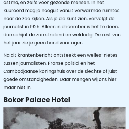
astma, en zelfs voor gezonde mensen. In het
kuuroord mag je hooguit vanuit verwarmde ruimtes
naar de zee kijken. Als je die kunt zien, vervolgt de
journalist in 1925. Alleen in december is het te doen,
dan schijnt de zon stralend en weldadig. De rest van
het jaar zie je geen hand voor ogen.
Na dit krantenbericht ontsteekt een welles-nietes
tussen journalisten, Franse politici en het
Cambodjaanse koningshuis over de slechte of juist
goede omstandigheden. Daar mengen wij ons hier
maar niet in.
Bokor Palace Hotel