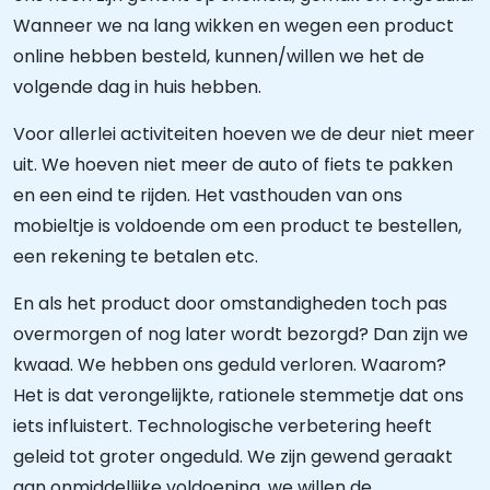
Wanneer we na lang wikken en wegen een product
online hebben besteld, kunnen/willen we het de
volgende dag in huis hebben.
Voor allerlei activiteiten hoeven we de deur niet meer
uit. We hoeven niet meer de auto of fiets te pakken
en een eind te rijden. Het vasthouden van ons
mobieltje is voldoende om een product te bestellen,
een rekening te betalen etc.
En als het product door omstandigheden toch pas
overmorgen of nog later wordt bezorgd? Dan zijn we
kwaad. We hebben ons geduld verloren. Waarom?
Het is dat verongelijkte, rationele stemmetje dat ons
iets influistert. Technologische verbetering heeft
geleid tot groter ongeduld. We zijn gewend geraakt
aan onmiddellijke voldoening, we willen de