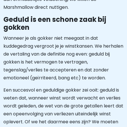
Marshmallow direct nuttigen.
Geduld is een schone zaak bij
gokken
Wanneer je als gokker niet meegaat in dat
kuddegedrag vergroot je je winstkansen. We herhalen
de vertaling van de definitie nog even: geduld bij
gokken is het vermogen te vertragen,
tegenslag/verlies te accepteren en dat zonder
emotioneel (geïrriteerd, bang etc) te worden.
Een succesvol en geduldige gokker zei ooit: geduld is
weten dat, wanneer winst wordt verwacht en verlies
wordt geleden, de wet van de grote getallen leert dat
een opeenvolging van verliezen uiteindelijk winst
oplevert. Of we het daarmee eens zijn? We moeten