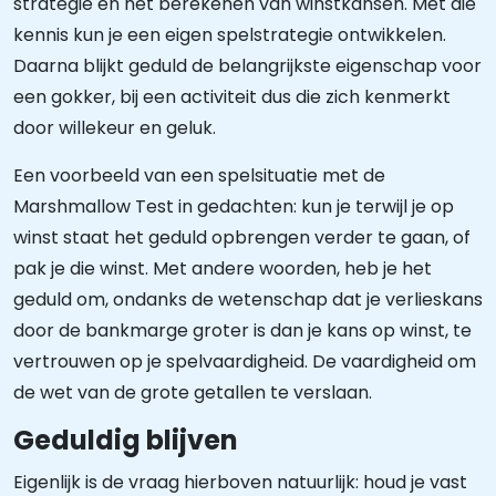
strategie en het berekenen van winstkansen. Met die
kennis kun je een eigen spelstrategie ontwikkelen.
Daarna blijkt geduld de belangrijkste eigenschap voor
een gokker, bij een activiteit dus die zich kenmerkt
door willekeur en geluk.
Een voorbeeld van een spelsituatie met de
Marshmallow Test in gedachten: kun je terwijl je op
winst staat het geduld opbrengen verder te gaan, of
pak je die winst. Met andere woorden, heb je het
geduld om, ondanks de wetenschap dat je verlieskans
door de bankmarge groter is dan je kans op winst, te
vertrouwen op je spelvaardigheid. De vaardigheid om
de wet van de grote getallen te verslaan.
Geduldig blijven
Eigenlijk is de vraag hierboven natuurlijk: houd je vast