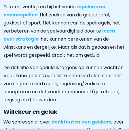
Er komt veel kijken bij het serieus
spelen van
casinospellen
. Het zoeken van de goede tafel,
gokkast of sport. Het kennen van de spelregels, het
verbeteren van de spelvaardigheid door te
lezen
over strategie
, het kunnen berekenen van de
winstkans en dergelijke. Maar als dat is gedaan en het
spel wordt gespeeld, draait het om geduld.
De definitie van geduld is ‘ergens op kunnen wachten’.
Voor kansspelen zou je dit kunnen vertalen naar het
vermogen te vertragen, tegenslag/verlies te
accepteren en dat zonder emotioneel (geïrriteerd,
angstig etc) te worden.
Willekeur en geluk
We schreven al over
denkfouten van gokkers
, over