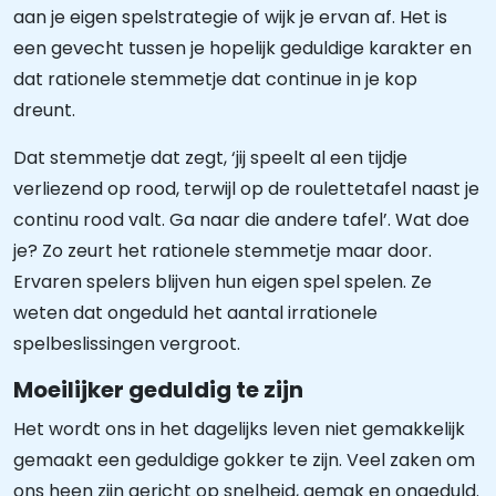
aan je eigen spelstrategie of wijk je ervan af. Het is
een gevecht tussen je hopelijk geduldige karakter en
dat rationele stemmetje dat continue in je kop
dreunt.
Dat stemmetje dat zegt, ‘jij speelt al een tijdje
verliezend op rood, terwijl op de roulettetafel naast je
continu rood valt. Ga naar die andere tafel’. Wat doe
je? Zo zeurt het rationele stemmetje maar door.
Ervaren spelers blijven hun eigen spel spelen. Ze
weten dat ongeduld het aantal irrationele
spelbeslissingen vergroot.
Moeilijker geduldig te zijn
Het wordt ons in het dagelijks leven niet gemakkelijk
gemaakt een geduldige gokker te zijn. Veel zaken om
ons heen zijn gericht op snelheid, gemak en ongeduld.