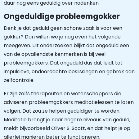
daar nog eens geduldig over nadenken.
Ongeduldige probleemgokker
Denk je dat geduld geen schone zaak is voor een
gokker? Dan willen we je nog even het volgende
meegeven. Uit onderzoeken blijkt dat ongeduld een
van de opvallendste kenmerken is bij veel
probleemgokkers. Dat ongeduld dus dat leidt tot
impulsieve, ondoordachte beslissingen en gebrek aan
zelfcontrole.
Er zijn zelfs therapeuten en wetenschappers die
adviseren probleemgokkers meditatielessen te laten
volgen. Dat zou ze helpen geduldiger te worden.
Meditatie brengt je naar hogere niveaus van geduld,
meldt bijvoorbeeld Oliver S. Scott, en dat helpt je op
allerlei manieren beter te functioneren.