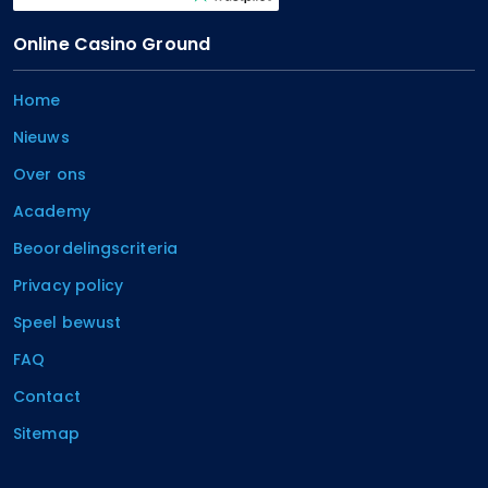
Online Casino Ground
Home
Nieuws
Over ons
Academy
Beoordelingscriteria
Privacy policy
Speel bewust
FAQ
Contact
Sitemap