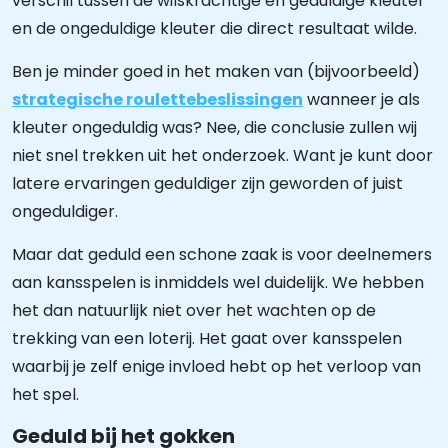
verschil tussen de wilskrachtige en geduldige kleuter
en de ongeduldige kleuter die direct resultaat wilde.
Ben je minder goed in het maken van (bijvoorbeeld)
strategische roulettebeslissingen
wanneer je als
kleuter ongeduldig was? Nee, die conclusie zullen wij
niet snel trekken uit het onderzoek. Want je kunt door
latere ervaringen geduldiger zijn geworden of juist
ongeduldiger.
Maar dat geduld een schone zaak is voor deelnemers
aan kansspelen is inmiddels wel duidelijk. We hebben
het dan natuurlijk niet over het wachten op de
trekking van een loterij. Het gaat over kansspelen
waarbij je zelf enige invloed hebt op het verloop van
het spel.
Geduld bij het gokken