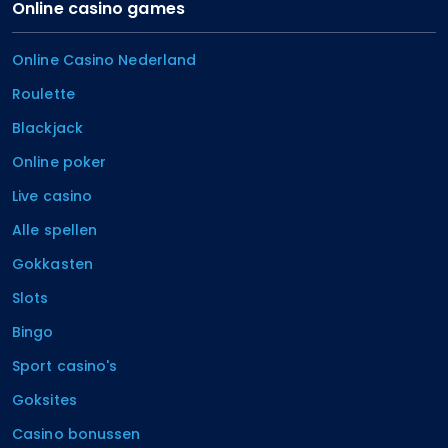
Online casino games
Online Casino Nederland
Roulette
Blackjack
Online poker
Live casino
Alle spellen
Gokkasten
Slots
Bingo
Sport casino's
Goksites
Casino bonussen