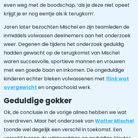
even weg met de boodschap, ‘als je deze niet opeet
krijgt je er nog eentje als ik terugkom’.
Jaren later bezochten Mischel en zijn teamleden de
inmiddels volwassen deelnemers aan het onderzoek
weer. Degenen die tijdens het onderzoek geduldig
hadden gewacht op de terugkomst van Mischel
waren succesvolle, sportieve mannen en vrouwen
met een goede baan en inkomen. De ongeduldige
kinderen echter bleken volwassenen met
flink wat
overgewicht
en ongeschoold werk.
Geduldige gokker
Ok, de conclusie in de vorige alinea hebben we wat
overdreven. Maar het onderzoek van
Walter Mischel
toonde wel degelijk een verschil in toekomst. Een