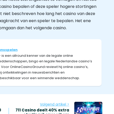
casino bepalen of deze speler hogere stortingen
at niet beschreven hoe lang het casino van deze
aagkracht van een speler te bepalen. Het ene
 omgaan dan het volgende casino.
kansspelen
 is een allround kenner van de legale online
tweddenschappen, bingo en legale Nederlandse casino’s
k. Voor OnlineCasinoGround reviewt hij online casino’s,
ij ontwikkelingen in nieuwsberichten en
 tip beschikbaar voor een winnende weddenschap.
Volgend artikel >
0
711 Casino deelt 40% extra