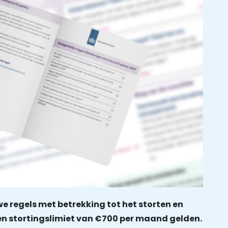
e regels met betrekking tot het storten en
een stortingslimiet van €700 per maand gelden.