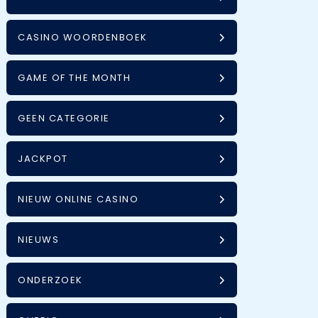
CASINO WOORDENBOEK
GAME OF THE MONTH
GEEN CATEGORIE
JACKPOT
NIEUW ONLINE CASINO
NIEUWS
ONDERZOEK