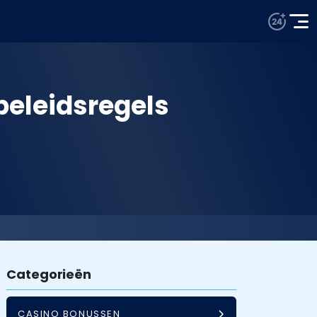
beleidsregels
Categorieën
CASINO BONUSSEN