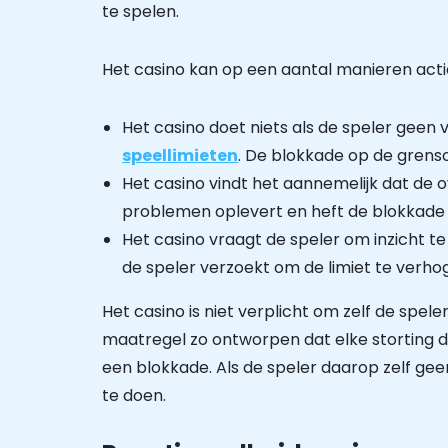
te spelen.
Het casino kan op een aantal manieren act
Het casino doet niets als de speler geen
speellimieten
. De blokkade op de grensov
Het casino vindt het aannemelijk dat de o
problemen oplevert en heft de blokkade 
Het casino vraagt de speler om inzicht te
de speler verzoekt om de limiet te verho
Het casino is niet verplicht om zelf de spele
maatregel zo ontworpen dat elke storting di
een blokkade. Als de speler daarop zelf gee
te doen.