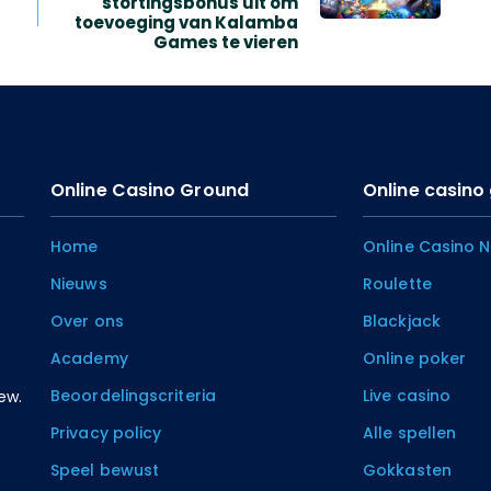
stortingsbonus uit om
toevoeging van Kalamba
Games te vieren
Online Casino Ground
Online casin
Home
Online Casino 
Nieuws
Roulette
Over ons
Blackjack
Academy
Online poker
Beoordelingscriteria
Live casino
ew.
Privacy policy
Alle spellen
Speel bewust
Gokkasten