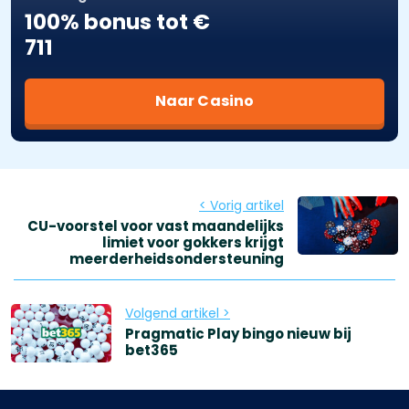
100% bonus tot €
711
Naar Casino
< Vorig artikel
CU-voorstel voor vast maandelijks
limiet voor gokkers krijgt
meerderheidsondersteuning
Volgend artikel >
Pragmatic Play bingo nieuw bij
bet365