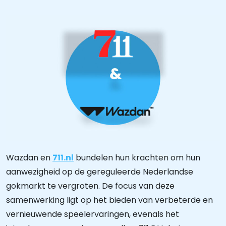
Wazdan en
711.nl
bundelen hun krachten om hun
aanwezigheid op de gereguleerde Nederlandse
gokmarkt te vergroten. De focus van deze
samenwerking ligt op het bieden van verbeterde en
vernieuwende speelervaringen, evenals het