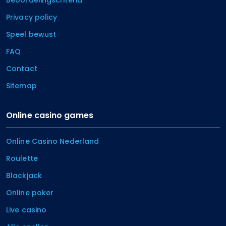
Privacy policy
Speel bewust
FAQ
Contact
Sitemap
Online casino games
Online Casino Nederland
Roulette
Blackjack
Online poker
Live casino