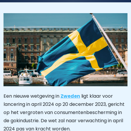
Een nieuwe wetgeving in
Zweden
ligt klaar voor
lancering in april 2024 op 20 december 2023, gericht
op het vergroten van consumentenbescherming in
de gokindustrie. De wet zal naar verwachting in april
2024 pas van kracht worden.