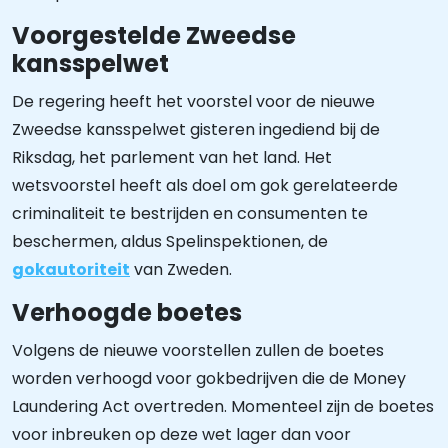
Voorgestelde Zweedse
kansspelwet
De regering heeft het voorstel voor de nieuwe
Zweedse kansspelwet gisteren ingediend bij de
Riksdag, het parlement van het land. Het
wetsvoorstel heeft als doel om gok gerelateerde
criminaliteit te bestrijden en consumenten te
beschermen, aldus Spelinspektionen, de
gokautoriteit
van Zweden.
Verhoogde boetes
Volgens de nieuwe voorstellen zullen de boetes
worden verhoogd voor gokbedrijven die de Money
Laundering Act overtreden. Momenteel zijn de boetes
voor inbreuken op deze wet lager dan voor