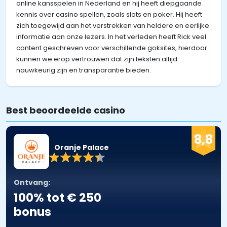
online kansspelen in Nederland en hij heeft diepgaande
kennis over casino spellen, zoals slots en poker. Hij heeft
zich toegewijd aan het verstrekken van heldere en eerlijke
informatie aan onze lezers. In het verleden heeft Rick veel
content geschreven voor verschillende goksites, hierdoor
kunnen we erop vertrouwen dat zijn teksten altijd
nauwkeurig zijn en transparantie bieden.
Best beoordeelde casino
8,8
Oranje Palace
Ontvang:
100% tot € 250
bonus