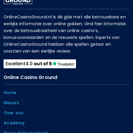
OnlineCasinoGround.nl is dé gids met alle betrouwbare en
eerlijke informatie over online gokken. Vind hier informatie
over de betrouwbaarheid van online casino’s,
bonusvoorwaarden en de nieuwste spellen. Experts van
OnlineCasinoGround hebben alle spellen getest en
voorzien van een eerlijke review.
Excellent
4.0
out of 5
Online Casino Ground
Home
Nieuws
Over ons
Academy
Beoordelingscriteria