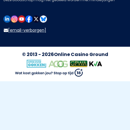
[email-verborgen]
© 2013 - 2026
Online Casino Ground