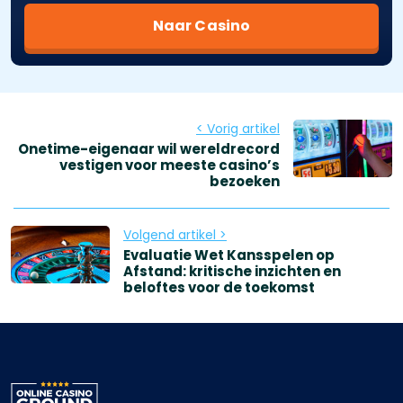
Naar Casino
< Vorig artikel
Onetime-eigenaar wil wereldrecord
vestigen voor meeste casino’s
bezoeken
Volgend artikel >
Evaluatie Wet Kansspelen op
Afstand: kritische inzichten en
beloftes voor de toekomst