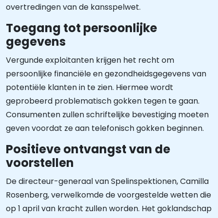
overtredingen van de kansspelwet.
Toegang tot persoonlijke
gegevens
Vergunde exploitanten krijgen het recht om
persoonlijke financiële en gezondheidsgegevens van
potentiële klanten in te zien. Hiermee wordt
geprobeerd problematisch gokken tegen te gaan.
Consumenten zullen schriftelijke bevestiging moeten
geven voordat ze aan telefonisch gokken beginnen.
Positieve ontvangst van de
voorstellen
De directeur-generaal van Spelinspektionen, Camilla
Rosenberg, verwelkomde de voorgestelde wetten die
op 1 april van kracht zullen worden. Het goklandschap