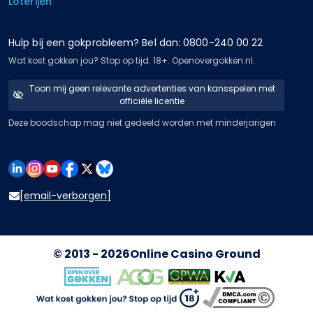
Loterijen
Hulp bij een gokprobleem? Bel dan: 0800-240 00 22
Wat kost gokken jou? Stop op tijd. 18+. Openovergokken.nl.
Toon mij geen relevante advertenties van kansspelen met
officiële licentie
Deze boodschap mag niet gedeeld worden met minderjarigen
[email-verborgen]
© 2013 - 2026
Online Casino Ground