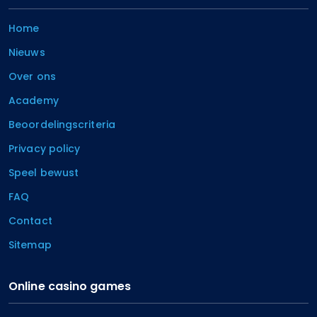
Home
Nieuws
Over ons
Academy
Beoordelingscriteria
Privacy policy
Speel bewust
FAQ
Contact
Sitemap
Online casino games