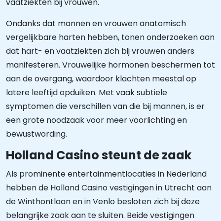
vaatziekten bij vrouwen.
Ondanks dat mannen en vrouwen anatomisch
vergelijkbare harten hebben, tonen onderzoeken aan
dat hart- en vaatziekten zich bij vrouwen anders
manifesteren. Vrouwelijke hormonen beschermen tot
aan de overgang, waardoor klachten meestal op
latere leeftijd opduiken. Met vaak subtiele
symptomen die verschillen van die bij mannen, is er
een grote noodzaak voor meer voorlichting en
bewustwording.
Holland Casino steunt de zaak
Als prominente entertainmentlocaties in Nederland
hebben de Holland Casino vestigingen in Utrecht aan
de Winthontlaan en in Venlo besloten zich bij deze
belangrijke zaak aan te sluiten. Beide vestigingen