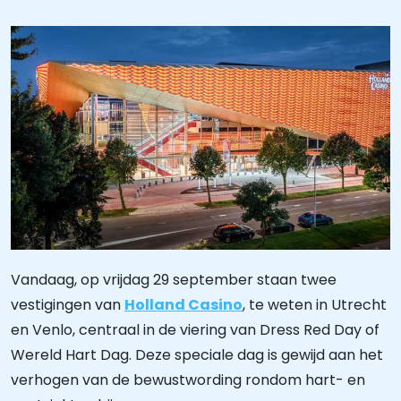
Vandaag, op vrijdag 29 september staan twee
vestigingen van
Holland Casino
, te weten in Utrecht
en Venlo, centraal in de viering van Dress Red Day of
Wereld Hart Dag. Deze speciale dag is gewijd aan het
verhogen van de bewustwording rondom hart- en