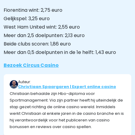
Fiorentina wint: 2,75 euro
Gelijkspel: 3,25 euro
West Ham United wint: 2,55 euro
Meer dan 2,5 doelpunten: 2,13 euro
Beide clubs scoren: 1,86 euro
Meer dan 0,5 doelpunten in de 1e helft: 1,43 euro
Bezoek Circus Casino
Auteur:
Christiaan Spaargaren | Expert online casino
Christiaan behaalde zijn Hbo-diploma voor
Sportmanagement. Via zijn partner heeft hij uiteindelijk de
stap gezet richting de online casino wereld. Inmiddels
werkt Christiaan al enkele jaren in de casino branche en is
hij verantwoordelijk voor het publiceren van casino
bonussen en reviews over casino spellen.