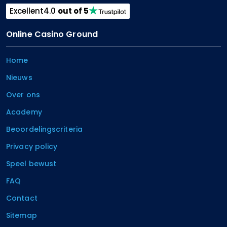
Excellent
4.0
out of 5
Online Casino Ground
Home
Nieuws
Over ons
Academy
Beoordelingscriteria
Privacy policy
Speel bewust
FAQ
Contact
Sitemap