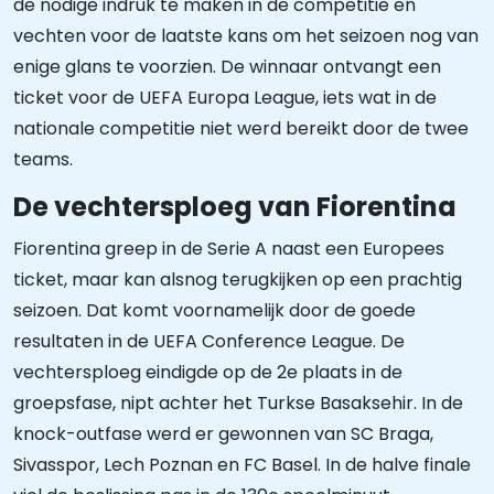
de nodige indruk te maken in de competitie en
vechten voor de laatste kans om het seizoen nog van
enige glans te voorzien. De winnaar ontvangt een
ticket voor de UEFA Europa League, iets wat in de
nationale competitie niet werd bereikt door de twee
teams.
De vechtersploeg van Fiorentina
Fiorentina greep in de Serie A naast een Europees
ticket, maar kan alsnog terugkijken op een prachtig
seizoen. Dat komt voornamelijk door de goede
resultaten in de UEFA Conference League. De
vechtersploeg eindigde op de 2e plaats in de
groepsfase, nipt achter het Turkse Basaksehir. In de
knock-outfase werd er gewonnen van SC Braga,
Sivasspor, Lech Poznan en FC Basel. In de halve finale