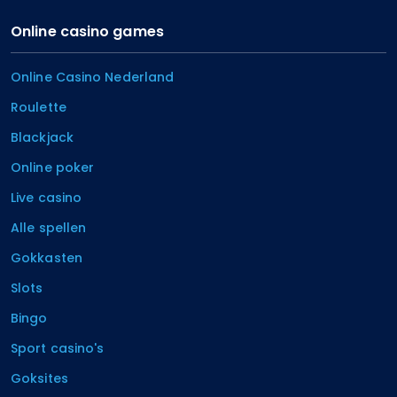
Online casino games
Online Casino Nederland
Roulette
Blackjack
Online poker
Live casino
Alle spellen
Gokkasten
Slots
Bingo
Sport casino's
Goksites