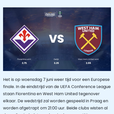
Het is op woensdag 7 juni weer tijd voor een Europese
finale. In de eindstrijd van de UEFA Conference League
staan Fiorentina en West Ham United tegenover
elkaar. De wedstrijd zal worden gespeeld in Praag en
worden afgetrapt om 21:00 uur. Beide clubs wisten al