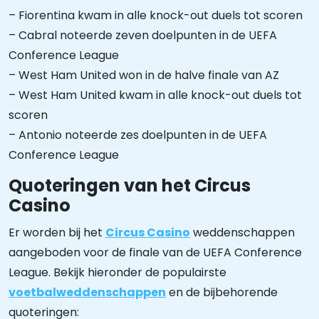
– Fiorentina kwam in alle knock-out duels tot scoren
– Cabral noteerde zeven doelpunten in de UEFA
Conference League
– West Ham United won in de halve finale van AZ
– West Ham United kwam in alle knock-out duels tot
scoren
– Antonio noteerde zes doelpunten in de UEFA
Conference League
Quoteringen van het Circus
Casino
Er worden bij het
Circus Casino
weddenschappen
aangeboden voor de finale van de UEFA Conference
League. Bekijk hieronder de populairste
voetbalweddenschappen
en de bijbehorende
quoteringen: