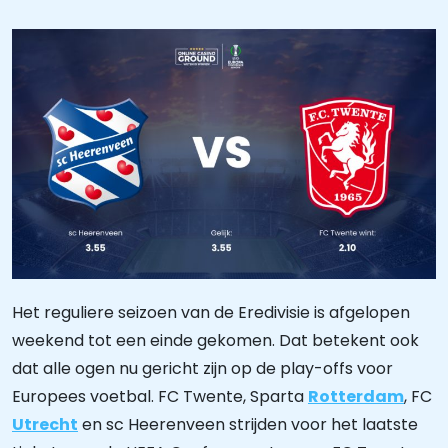
Het reguliere seizoen van de Eredivisie is afgelopen
weekend tot een einde gekomen. Dat betekent ook
dat alle ogen nu gericht zijn op de play-offs voor
Europees voetbal. FC Twente, Sparta
Rotterdam
, FC
Utrecht
en sc Heerenveen strijden voor het laatste