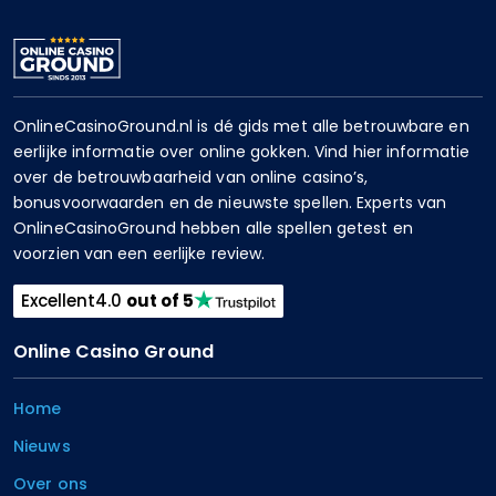
OnlineCasinoGround.nl is dé gids met alle betrouwbare en
eerlijke informatie over online gokken. Vind hier informatie
over de betrouwbaarheid van online casino’s,
bonusvoorwaarden en de nieuwste spellen. Experts van
OnlineCasinoGround hebben alle spellen getest en
voorzien van een eerlijke review.
Excellent
4.0
out of 5
Online Casino Ground
Home
Nieuws
Over ons