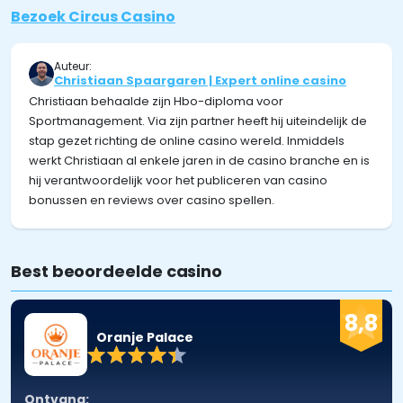
Bezoek Circus Casino
Auteur:
Christiaan Spaargaren | Expert online casino
Christiaan behaalde zijn Hbo-diploma voor
Sportmanagement. Via zijn partner heeft hij uiteindelijk de
stap gezet richting de online casino wereld. Inmiddels
werkt Christiaan al enkele jaren in de casino branche en is
hij verantwoordelijk voor het publiceren van casino
bonussen en reviews over casino spellen.
Best beoordeelde casino
8,8
Oranje Palace
Ontvang: