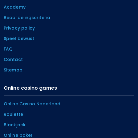
Academy
Beoordelingscriteria
Privacy policy
Speel bewust
FAQ
Contact
Sitemap
Online casino games
Online Casino Nederland
Roulette
Blackjack
Online poker