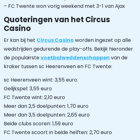
– FC Twente won vorig weekend met 3-1 van Ajax
Quoteringen van het Circus
Casino
Er kan bij het
Circus Casino
worden ingezet op alle
wedstrijden gedurende de play-offs. Bekijk hieronder
de populairste
voetbalweddenschappen
van de
kraker tussen sc Heerenveen en FC Twente:
sc Heerenveen wint: 3,55 euro
Gelijkspel: 3,55 euro
FC Twente wint: 2,10 euro
Meer dan 2,5 doelpunten: 1,70 euro
Meer dan 3,5 doelpunten: 2,65 euro
Beide clubs scoren: 1,59 euro
FC Twente scoort in beide helften: 2,70 euro