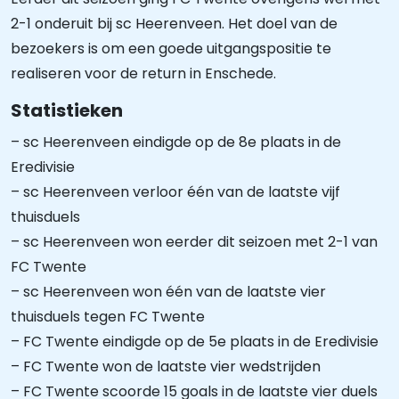
2-1 onderuit bij sc Heerenveen. Het doel van de
bezoekers is om een goede uitgangspositie te
realiseren voor de return in Enschede.
Statistieken
– sc Heerenveen eindigde op de 8e plaats in de
Eredivisie
– sc Heerenveen verloor één van de laatste vijf
thuisduels
– sc Heerenveen won eerder dit seizoen met 2-1 van
FC Twente
– sc Heerenveen won één van de laatste vier
thuisduels tegen FC Twente
– FC Twente eindigde op de 5e plaats in de Eredivisie
– FC Twente won de laatste vier wedstrijden
– FC Twente scoorde 15 goals in de laatste vier duels