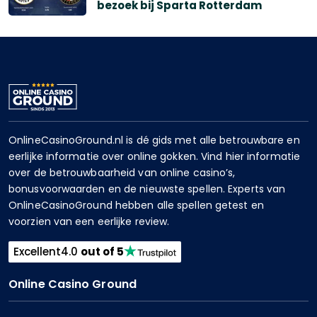
bezoek bij Sparta Rotterdam
OnlineCasinoGround.nl is dé gids met alle betrouwbare en
eerlijke informatie over online gokken. Vind hier informatie
over de betrouwbaarheid van online casino’s,
bonusvoorwaarden en de nieuwste spellen. Experts van
OnlineCasinoGround hebben alle spellen getest en
voorzien van een eerlijke review.
Excellent
4.0
out of 5
Online Casino Ground