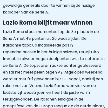
geweldige generale door te winnen bij de huidige
koploper van de Serie A.
Lazio Roma blijft maar winnen
Lazio Roma staat momenteel op de 3e plaats in de
Serie A met 48 punten uit 25 wedstrijden. De
Italiaanse topclub incasseerde pas 19
tegendoelpunten in het huidige seizoen, terwijl Ciro
Immobile alweer negen doelpunten wist te noteren in
de Serie A. De topscorer raakte echter geblesseerd
en zal niet meespelen tegen AZ. Afgelopen weekend
werd er met 0-1 gewonnen bij SSC Napoli, dankzij een
rake knal van Vecino. Lazio Roma won vier van de
laatste vijf wedstrijden en heeft de juiste vorm
teruggevonden. De Italianen eindigde in de
groepsfase van de Europa League op de derde plaats,