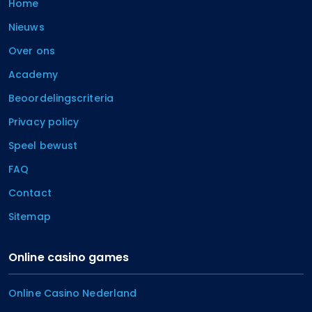
Home
Nieuws
Over ons
Academy
Beoordelingscriteria
Privacy policy
Speel bewust
FAQ
Contact
Sitemap
Online casino games
Online Casino Nederland