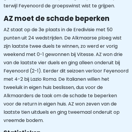
terwijl Feyenoord de groepswinst wist te grijpen.
AZ moet de schade beperken
AZ staat op de 3e plaats in de Eredivisie met 50
punten uit 24 wedstrijden. De Alkmaarse ploeg wist
zijn laatste twee duels te winnen, zo werd er vorig
weekend met 0-1 gewonnen bij Vitesse. AZ won drie
van de laatste vier duels en ging alleen onderuit bij
Feyenoord (2-1). Eerder dit seizoen verloor Feyenoord
met 4-2 bij Lazio Roma. De Italianen willen het
tweeluik in eigen huis beslissen, dus voor de
Alkmaarders de taak om de schade te beperken
voor de return in eigen huis. AZ won zeven van de
laatste tien uitduels en ging tweemaal onderuit op
vreemde bodem.