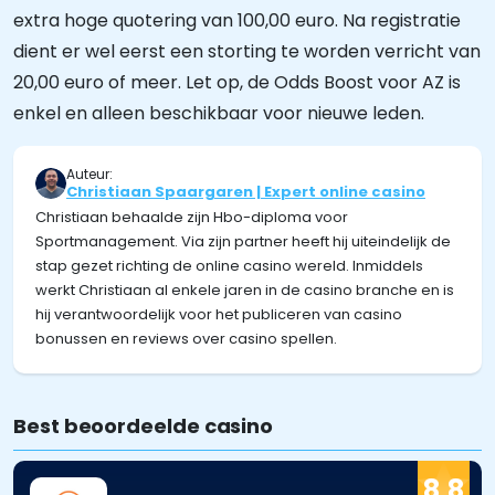
extra hoge quotering van 100,00 euro. Na registratie
dient er wel eerst een storting te worden verricht van
20,00 euro of meer. Let op, de Odds Boost voor AZ is
enkel en alleen beschikbaar voor nieuwe leden.
Auteur:
Christiaan Spaargaren | Expert online casino
Christiaan behaalde zijn Hbo-diploma voor
Sportmanagement. Via zijn partner heeft hij uiteindelijk de
stap gezet richting de online casino wereld. Inmiddels
werkt Christiaan al enkele jaren in de casino branche en is
hij verantwoordelijk voor het publiceren van casino
bonussen en reviews over casino spellen.
Best beoordeelde casino
8,8