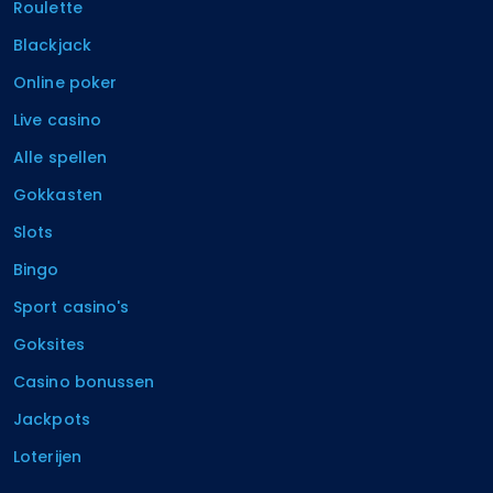
Roulette
Blackjack
Online poker
Live casino
Alle spellen
Gokkasten
Slots
Bingo
Sport casino's
Goksites
Casino bonussen
Jackpots
Loterijen