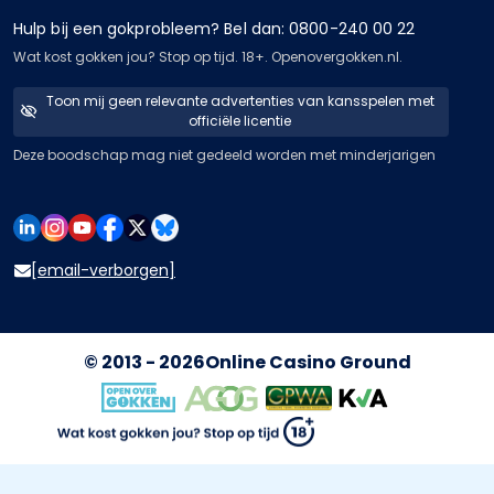
Hulp bij een gokprobleem? Bel dan: 0800-240 00 22
Wat kost gokken jou? Stop op tijd. 18+. Openovergokken.nl.
Toon mij geen relevante advertenties van kansspelen met
officiële licentie
Deze boodschap mag niet gedeeld worden met minderjarigen
[email-verborgen]
© 2013 - 2026
Online Casino Ground