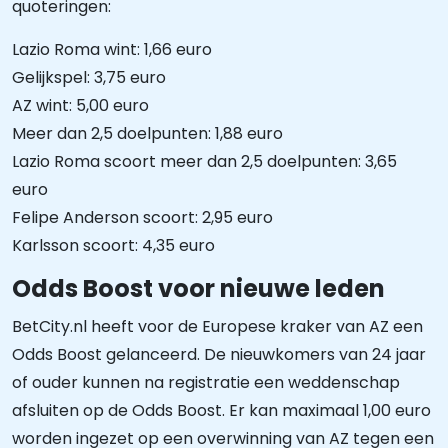
quoteringen:
Lazio Roma wint: 1,66 euro
Gelijkspel: 3,75 euro
AZ wint: 5,00 euro
Meer dan 2,5 doelpunten: 1,88 euro
Lazio Roma scoort meer dan 2,5 doelpunten: 3,65
euro
Felipe Anderson scoort: 2,95 euro
Karlsson scoort: 4,35 euro
Odds Boost voor nieuwe leden
BetCity.nl heeft voor de Europese kraker van AZ een
Odds Boost gelanceerd. De nieuwkomers van 24 jaar
of ouder kunnen na registratie een weddenschap
afsluiten op de Odds Boost. Er kan maximaal 1,00 euro
worden ingezet op een overwinning van AZ tegen een