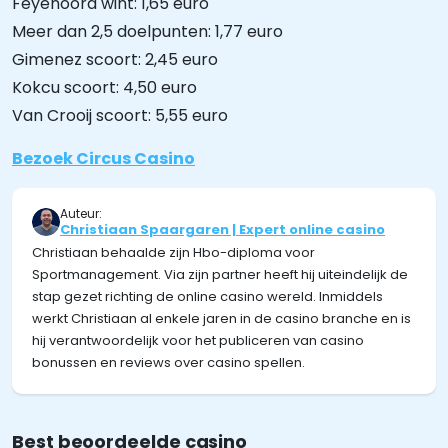
Feyenoord wint: 1,65 euro
Meer dan 2,5 doelpunten: 1,77 euro
Gimenez scoort: 2,45 euro
Kokcu scoort: 4,50 euro
Van Crooij scoort: 5,55 euro
Bezoek Circus Casino
Auteur:
Christiaan Spaargaren | Expert online casino
Christiaan behaalde zijn Hbo-diploma voor
Sportmanagement. Via zijn partner heeft hij uiteindelijk de
stap gezet richting de online casino wereld. Inmiddels
werkt Christiaan al enkele jaren in de casino branche en is
hij verantwoordelijk voor het publiceren van casino
bonussen en reviews over casino spellen.
Best beoordeelde casino