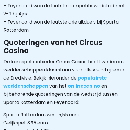
– Feyenoord won de laatste competitiewedstrijd met
2-3 bij Ajax
– Feyenoord won de laatste drie uitduels bij Sparta
Rotterdam
Quoteringen van het Circus
Casino
De kansspelaanbieder Circus Casino heeft wederom
weddenschappen klaarstaan voor alle wedstrijden in
de Eredivisie. Bekijk hieronder de
populairste
weddenschappen
van het
onlinecasino
en
bijbehorende quoteringen van de wedstrijd tussen
Sparta Rotterdam en Feyenoord:
Sparta Rotterdam wint: 5,55 euro
Gelijkspel: 3,95 euro