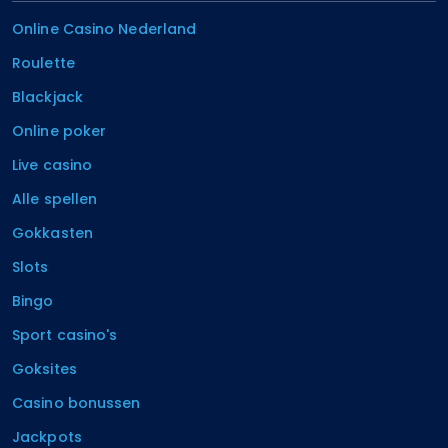
Online Casino Nederland
Roulette
Blackjack
Online poker
Live casino
Alle spellen
Gokkasten
Slots
Bingo
Sport casino's
Goksites
Casino bonussen
Jackpots