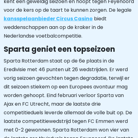
kent een geweldig seizoen en hoopt tegen Feyenoord
voor de kers op de taart te kunnen zorgen. De legale
kansspelaanbieder Circus Casino
biedt
weddenschappen aan op de kraker in de
Nederlandse voetbalcompetitie.
Sparta geniet een topseizoen
Sparta Rotterdam staat op de 6e plaats in de
Eredivisie met 46 punten uit 26 wedstrijden. Er werd
vorig seizoen gevochten tegen degradatie, terwijl er
dit seizoen stiekem op een Europees avontuur mag
worden gehoopt. Eind februari verloor Sparta van
Ajax en FC Utrecht, maar de laatste drie
competitieduels leverde allemaal de volle buit op. De
laatste competitiewedstrijd tegen FC Emmen werd
met 0-2 gewonnen. Sparta Rotterdam won vier van