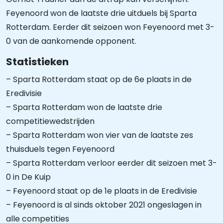
Feyenoord won de laatste drie uitduels bij Sparta
Rotterdam. Eerder dit seizoen won Feyenoord met 3-
0 van de aankomende opponent.
Statistieken
– Sparta Rotterdam staat op de 6e plaats in de
Eredivisie
– Sparta Rotterdam won de laatste drie
competitiewedstrijden
– Sparta Rotterdam won vier van de laatste zes
thuisduels tegen Feyenoord
– Sparta Rotterdam verloor eerder dit seizoen met 3-
0 in De Kuip
– Feyenoord staat op de 1e plaats in de Eredivisie
– Feyenoord is al sinds oktober 2021 ongeslagen in
alle competities