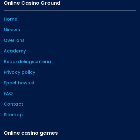
Online Casino Ground
Home
Nieuws
Over ons
Academy
Beoordelingscriteria
Privacy policy
Speel bewust
FAQ
Contact
Sitemap
Online casino games