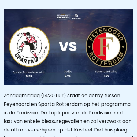
Zondagmiddag (14:30 uur) staat de derby tussen
Feyenoord en Sparta Rotterdam op het programma
in de Eredivisie. De koploper van de Eredivisie heeft
last van enkele blessuregevallen en zal verzwakt aan
de aftrap verschijnen op Het Kasteel. De thuisploeg