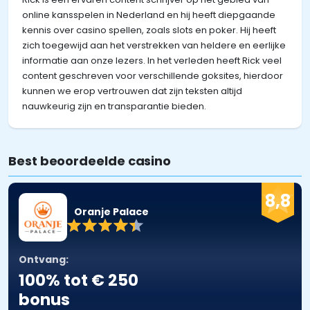
online kansspelen in Nederland en hij heeft diepgaande
kennis over casino spellen, zoals slots en poker. Hij heeft
zich toegewijd aan het verstrekken van heldere en eerlijke
informatie aan onze lezers. In het verleden heeft Rick veel
content geschreven voor verschillende goksites, hierdoor
kunnen we erop vertrouwen dat zijn teksten altijd
nauwkeurig zijn en transparantie bieden.
Best beoordeelde casino
8,8
Oranje Palace
Ontvang:
100% tot € 250
bonus