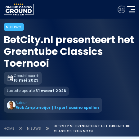
NIEUWS
BetCity.nl presenteert het
Greentube Classics
Toernooi
Gepubliceerd:
16 mei 2023
Laatste update:
31 maart 2026
Auteur:
Rick Amptmeijer
|
Expert casino spellen
BETCITY.NL PRESENTEERT HET GREENTUBE
HOME
NIEUWS
CLASSICS TOERNOOI