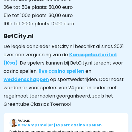
26e tot 50e plaats: 50,00 euro
51e tot 100e plaats: 30,00 euro
101e tot 200e plaats: 10,00 euro
BetCity.nl
De legale aanbieder BetCity.nl beschikt al sinds 2021
over een vergunning van de
Kansspelautoriteit
(Ksa)
. De spelers kunnen bij BetCity.nl terecht voor
casino spellen,
live casino spellen
en
weddenschappen
op sportwedstrijden. Daarnaast
worden er voor spelers van 24 jaar en ouder met
regelmaat toernooien georganiseerd, zoals het
Greentube Classics Toernooi.
Auteur:
Rick Amptmeijer | Expert casino spellen
Rick is een ervaren content schrijver op het gebied van