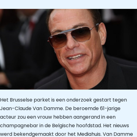
Het Brusselse parket is een onderzoek gestart tegen
Jean-Claude Van Damme. De beroemde 61-jarige
acteur zou een vrouw hebben aangerand in een
champagnebar in de Belgische hoofdstad. Het nieuws
werd bekendgemaakt door het Mediahuis. Van Damme