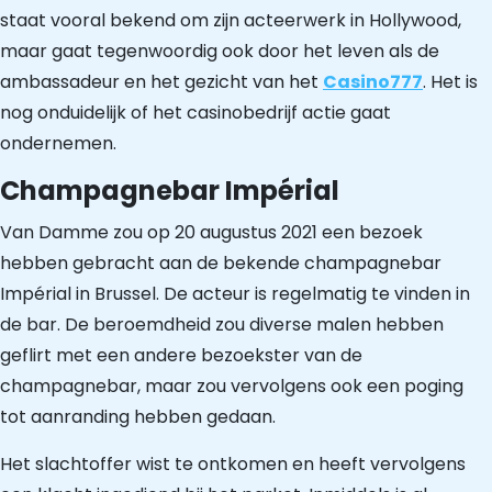
staat vooral bekend om zijn acteerwerk in Hollywood,
maar gaat tegenwoordig ook door het leven als de
ambassadeur en het gezicht van het
Casino777
. Het is
nog onduidelijk of het casinobedrijf actie gaat
ondernemen.
Champagnebar Impérial
Van Damme zou op 20 augustus 2021 een bezoek
hebben gebracht aan de bekende champagnebar
Impérial in Brussel. De acteur is regelmatig te vinden in
de bar. De beroemdheid zou diverse malen hebben
geflirt met een andere bezoekster van de
champagnebar, maar zou vervolgens ook een poging
tot aanranding hebben gedaan.
Het slachtoffer wist te ontkomen en heeft vervolgens