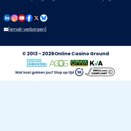
[email-verborgen]
© 2013 - 2026
Online Casino Ground