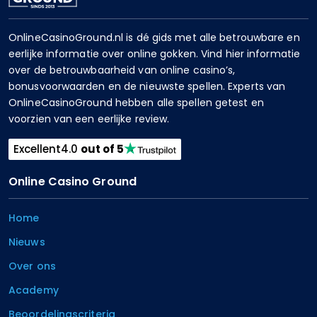
OnlineCasinoGround.nl is dé gids met alle betrouwbare en
eerlijke informatie over online gokken. Vind hier informatie
over de betrouwbaarheid van online casino’s,
bonusvoorwaarden en de nieuwste spellen. Experts van
OnlineCasinoGround hebben alle spellen getest en
voorzien van een eerlijke review.
Excellent
4.0
out of 5
Online Casino Ground
Home
Nieuws
Over ons
Academy
Beoordelingscriteria