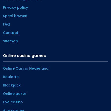
Privacy policy
Speel bewust
FAQ
Contact
Sitemap
Online casino games
Online Casino Nederland
Roulette
Blackjack
Online poker
Live casino
Alle spellen