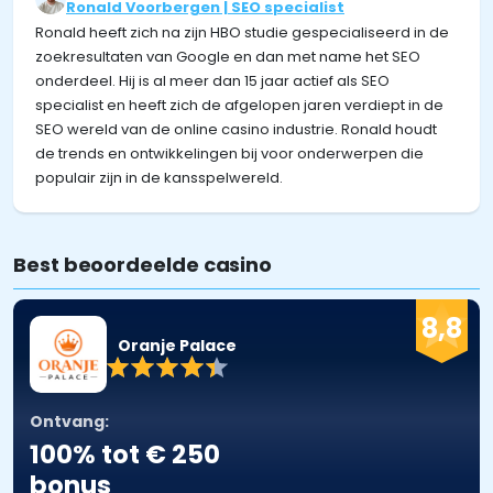
Ronald Voorbergen | SEO specialist
Ronald heeft zich na zijn HBO studie gespecialiseerd in de
zoekresultaten van Google en dan met name het SEO
onderdeel. Hij is al meer dan 15 jaar actief als SEO
specialist en heeft zich de afgelopen jaren verdiept in de
SEO wereld van de online casino industrie. Ronald houdt
de trends en ontwikkelingen bij voor onderwerpen die
populair zijn in de kansspelwereld.
Best beoordeelde casino
8,8
Oranje Palace
Ontvang:
100% tot € 250
bonus