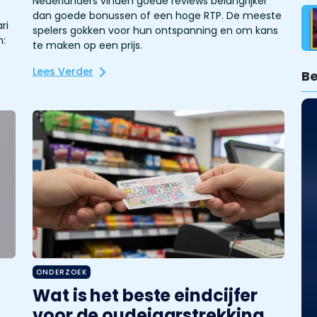
Nederlanders vinden goede reviews belangrijker
dan goede bonussen of een hoge RTP. De meeste
ri
spelers gokken voor hun ontspanning en om kans
n:
te maken op een prijs.
Lees Verder
Be
ONDERZOEK
Wat is het beste eindcijfer
voor de oudejaarstrekking