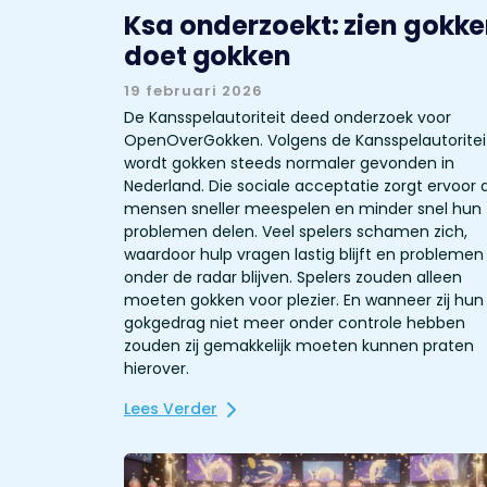
Ksa onderzoekt: zien gokk
doet gokken
19 februari 2026
De Kansspelautoriteit deed onderzoek voor
OpenOverGokken. Volgens de Kansspelautoritei
wordt gokken steeds normaler gevonden in
Nederland. Die sociale acceptatie zorgt ervoor 
mensen sneller meespelen en minder snel hun
problemen delen. Veel spelers schamen zich,
waardoor hulp vragen lastig blijft en problemen
onder de radar blijven. Spelers zouden alleen
moeten gokken voor plezier. En wanneer zij hun
gokgedrag niet meer onder controle hebben
zouden zij gemakkelijk moeten kunnen praten
hierover.
Lees Verder