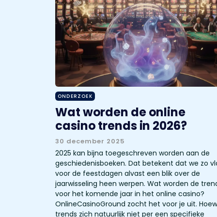
ONDERZOEK
Wat worden de online
casino trends in 2026?
30 december 2025
2025 kan bijna toegeschreven worden aan de
geschiedenisboeken. Dat betekent dat we zo vl
voor de feestdagen alvast een blik over de
jaarwisseling heen werpen. Wat worden de tren
voor het komende jaar in het online casino?
OnlineCasinoGround zocht het voor je uit. Hoew
trends zich natuurlijk niet per een specifieke