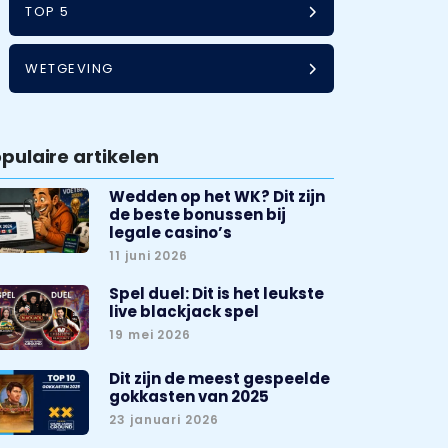
TOP 5
WETGEVING
pulaire artikelen
Wedden op het WK? Dit zijn
de beste bonussen bij
legale casino’s
11 juni 2026
Spel duel: Dit is het leukste
live blackjack spel
19 mei 2026
Dit zijn de meest gespeelde
gokkasten van 2025
23 januari 2026