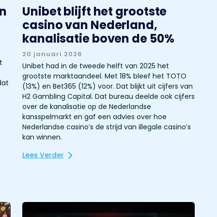
en
Unibet blijft het grootste
casino van Nederland,
kanalisatie boven de 50%
20 januari 2026
t
Unibet had in de tweede helft van 2025 het
grootste marktaandeel. Met 18% bleef het TOTO
dat
(13%) en Bet365 (12%) voor. Dat blijkt uit cijfers van
H2 Gambling Capital. Dat bureau deelde ook cijfers
over de kanalisatie op de Nederlandse
kansspelmarkt en gaf een advies over hoe
Nederlandse casino’s de strijd van illegale casino’s
kan winnen.
Lees Verder