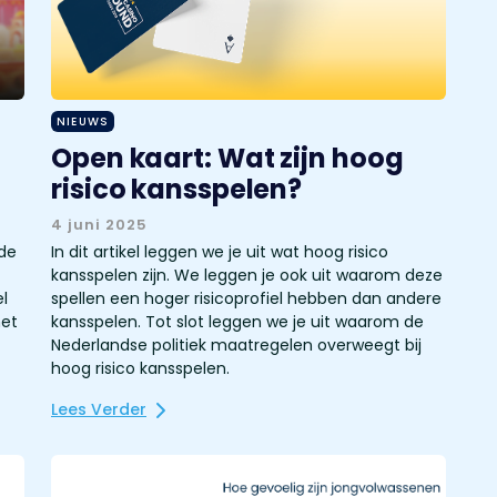
NIEUWS
Open kaart: Wat zijn hoog
risico kansspelen?
4 juni 2025
 de
In dit artikel leggen we je uit wat hoog risico
kansspelen zijn. We leggen je ook uit waarom deze
el
spellen een hoger risicoprofiel hebben dan andere
het
kansspelen. Tot slot leggen we je uit waarom de
Nederlandse politiek maatregelen overweegt bij
hoog risico kansspelen.
Lees Verder