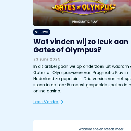
NIEUWS
Wat vinden wij zo leuk aan
Gates of Olympus?
23 juni 2025
In dit artikel gaan we op onderzoek uit waarom
Gates of Olympus-serie van Pragmatic Play in
Nederland zo populair is. Drie versies van het sp
staan in de top-15 meest gespeelde spellen in 
online casino.
Lees Verder