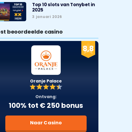
Top 10 slots van Tonybet in
2025
3 januari 2026
st beoordeelde casino
8,8
Oranje Palace
Ontvang:
100% tot € 250 bonus
Naar Casino