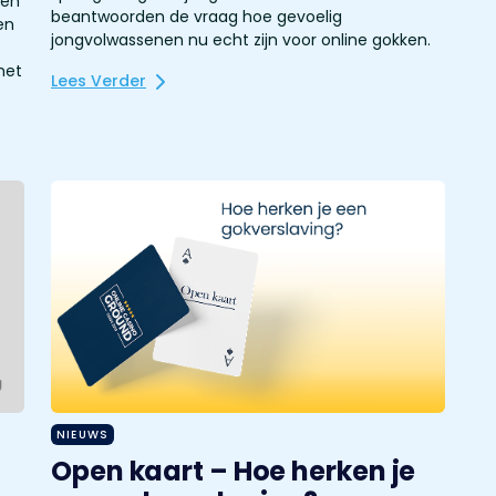
ken
beantwoorden de vraag hoe gevoelig
en
jongvolwassenen nu echt zijn voor online gokken.
het
Lees Verder
NIEUWS
Open kaart – Hoe herken je