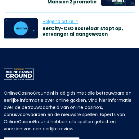
Mansion 2 promotie
Volgend artikel >
BetCity-CEO Bostelaar stapt op,
vervanger al aangewezen
OnlineCasinoGround.nl is dé gids met alle betrouwbare en
eerlijke informatie over online gokken. Vind hier informatie
over de betrouwbaarheid van online casino’s,
bonusvoorwaarden en de nieuwste spellen. Experts van
OnlineCasinoGround hebben alle spellen getest en
voorzien van een eerlijke review.