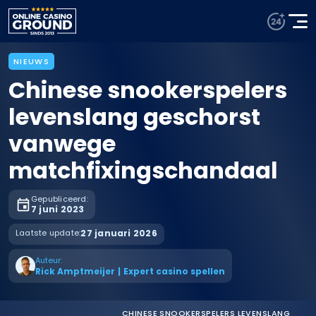
NIEUWS
Chinese snookerspelers
levenslang geschorst
vanwege
matchfixingschandaal
Gepubliceerd:
7 juni 2023
Laatste update:
27 januari 2026
Auteur:
Rick Amptmeijer
|
Expert casino spellen
CHINESE SNOOKERSPELERS LEVENSLANG