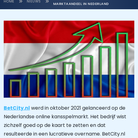
HOME
NIEUWS
MARKTAANDEEL IN NEDERLAND
BetCity.nl
werd in oktober 2021 gelanceerd op de
Nederlandse online kansspelmarkt. Het bedrijf wist
zichzelf goed op de kaart te zetten en dat
resulteerde in een lucratieve overname. BetCity.nl