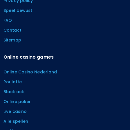
Privacy policy
Speel bewust
FAQ
Contact
Sitemap
Online casino games
Online Casino Nederland
Roulette
Blackjack
Online poker
Live casino
Alle spellen