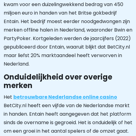
kwam voor een duizelingwekkend bedrag van 450
miljoen euro in handen van het Britse gokbedrijf
Entain. Het bedrijf moest eerder noodgedwongen zijn
merken offline halen in Nederland, waaronder Bwin en
PartyPoker. Kortgeleden werden de jaarcijfers (2022)
gepubliceerd door Entain, waaruit blijkt dat BetCity.nl
maar liefst 20% marktaandeel heeft verworven in
Nederland.
Onduidelijkheid over overige
merken
Het
betrouwbare Nederlandse online casino
BetCity.nl heeft een vijfde van de Nederlandse markt
in handen. Entain heeft aangegeven dat het platform
sinds de overname is gegroeid. Het is onduidelijk of het
om een groei in het aantal spelers of de omzet gaat.