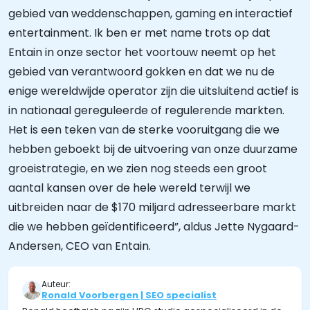
gebied van weddenschappen, gaming en interactief
entertainment. Ik ben er met name trots op dat
Entain in onze sector het voortouw neemt op het
gebied van verantwoord gokken en dat we nu de
enige wereldwijde operator zijn die uitsluitend actief is
in nationaal gereguleerde of regulerende markten.
Het is een teken van de sterke vooruitgang die we
hebben geboekt bij de uitvoering van onze duurzame
groeistrategie, en we zien nog steeds een groot
aantal kansen over de hele wereld terwijl we
uitbreiden naar de $170 miljard adresseerbare markt
die we hebben geïdentificeerd”, aldus Jette Nygaard-
Andersen, CEO van Entain.
Auteur:
Ronald Voorbergen | SEO specialist