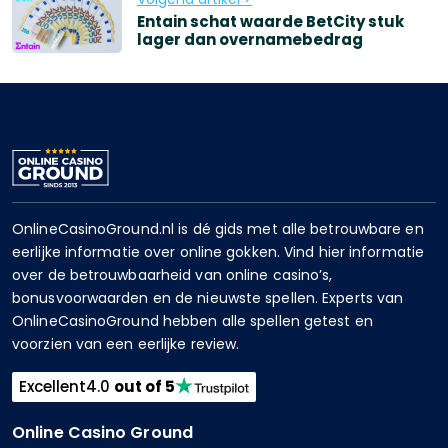
Entain schat waarde BetCity stuk
lager dan overnamebedrag
OnlineCasinoGround.nl is dé gids met alle betrouwbare en
eerlijke informatie over online gokken. Vind hier informatie
over de betrouwbaarheid van online casino’s,
bonusvoorwaarden en de nieuwste spellen. Experts van
OnlineCasinoGround hebben alle spellen getest en
voorzien van een eerlijke review.
Excellent
4.0
out of 5
Online Casino Ground