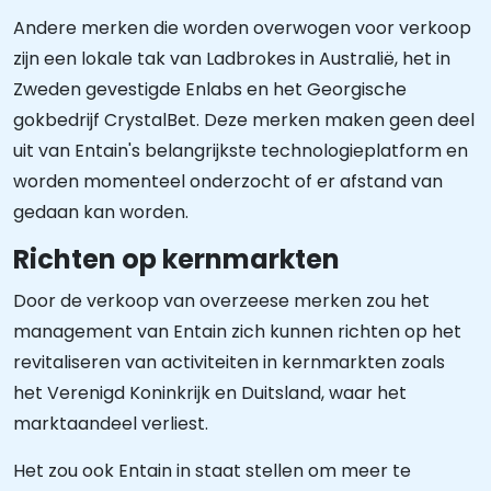
Andere merken die worden overwogen voor verkoop
zijn een lokale tak van Ladbrokes in Australië, het in
Zweden gevestigde Enlabs en het Georgische
gokbedrijf CrystalBet. Deze merken maken geen deel
uit van Entain's belangrijkste technologieplatform en
worden momenteel onderzocht of er afstand van
gedaan kan worden.
Richten op kernmarkten
Door de verkoop van overzeese merken zou het
management van Entain zich kunnen richten op het
revitaliseren van activiteiten in kernmarkten zoals
het Verenigd Koninkrijk en Duitsland, waar het
marktaandeel verliest.
Het zou ook Entain in staat stellen om meer te