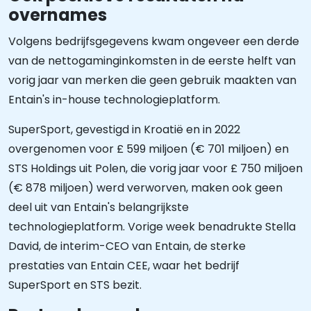
overnames
Volgens bedrijfsgegevens kwam ongeveer een derde
van de nettogaminginkomsten in de eerste helft van
vorig jaar van merken die geen gebruik maakten van
Entain's in-house technologieplatform.
SuperSport, gevestigd in Kroatië en in 2022
overgenomen voor £ 599 miljoen (€ 701 miljoen) en
STS Holdings uit Polen, die vorig jaar voor £ 750 miljoen
(€ 878 miljoen) werd verworven, maken ook geen
deel uit van Entain's belangrijkste
technologieplatform. Vorige week benadrukte Stella
David, de interim-CEO van Entain, de sterke
prestaties van Entain CEE, waar het bedrijf
SuperSport en STS bezit.