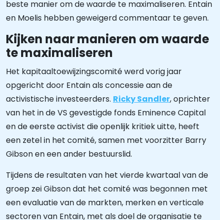
beste manier om de waarde te maximaliseren. Entain
en Moelis hebben geweigerd commentaar te geven.
Kijken naar manieren om waarde
te maximaliseren
Het kapitaaltoewijzingscomité werd vorig jaar
opgericht door Entain als concessie aan de
activistische investeerders.
Ricky Sandler
, oprichter
van het in de VS gevestigde fonds Eminence Capital
en de eerste activist die openlijk kritiek uitte, heeft
een zetel in het comité, samen met voorzitter Barry
Gibson en een ander bestuurslid.
Tijdens de resultaten van het vierde kwartaal van de
groep zei Gibson dat het comité was begonnen met
een evaluatie van de markten, merken en verticale
sectoren van Entain, met als doel de organisatie te