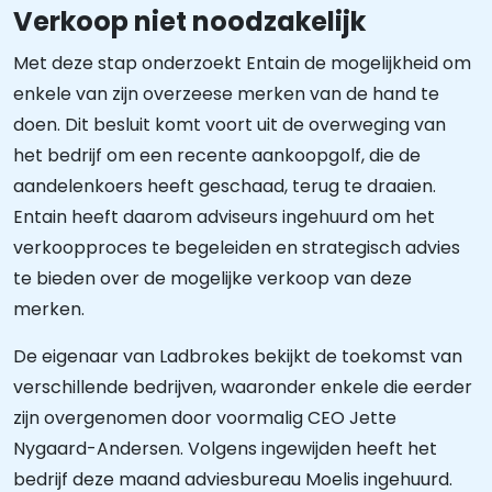
Verkoop niet noodzakelijk
Met deze stap onderzoekt Entain de mogelijkheid om
enkele van zijn overzeese merken van de hand te
doen. Dit besluit komt voort uit de overweging van
het bedrijf om een recente aankoopgolf, die de
aandelenkoers heeft geschaad, terug te draaien.
Entain heeft daarom adviseurs ingehuurd om het
verkoopproces te begeleiden en strategisch advies
te bieden over de mogelijke verkoop van deze
merken.
De eigenaar van Ladbrokes bekijkt de toekomst van
verschillende bedrijven, waaronder enkele die eerder
zijn overgenomen door voormalig CEO Jette
Nygaard-Andersen. Volgens ingewijden heeft het
bedrijf deze maand adviesbureau Moelis ingehuurd.