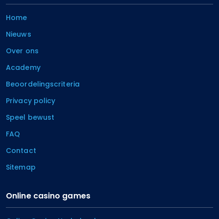
Home
Nieuws
Over ons
Academy
Beoordelingscriteria
Privacy policy
Speel bewust
FAQ
Contact
Sitemap
Online casino games