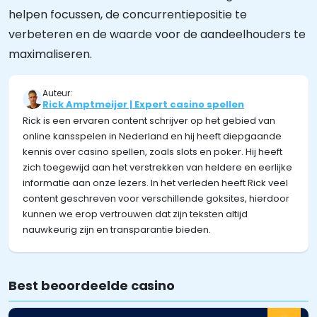
helpen focussen, de concurrentiepositie te
verbeteren en de waarde voor de aandeelhouders te
maximaliseren.
Auteur:
Rick Amptmeijer | Expert casino spellen
Rick is een ervaren content schrijver op het gebied van
online kansspelen in Nederland en hij heeft diepgaande
kennis over casino spellen, zoals slots en poker. Hij heeft
zich toegewijd aan het verstrekken van heldere en eerlijke
informatie aan onze lezers. In het verleden heeft Rick veel
content geschreven voor verschillende goksites, hierdoor
kunnen we erop vertrouwen dat zijn teksten altijd
nauwkeurig zijn en transparantie bieden.
Best beoordeelde casino