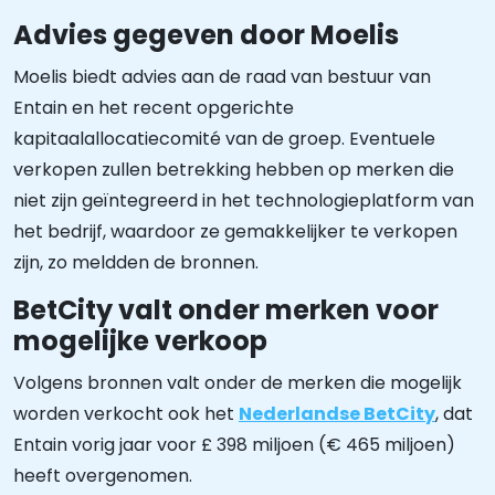
Advies gegeven door Moelis
Moelis biedt advies aan de raad van bestuur van
Entain en het recent opgerichte
kapitaalallocatiecomité van de groep. Eventuele
verkopen zullen betrekking hebben op merken die
niet zijn geïntegreerd in het technologieplatform van
het bedrijf, waardoor ze gemakkelijker te verkopen
zijn, zo meldden de bronnen.
BetCity valt onder merken voor
mogelijke verkoop
Volgens bronnen valt onder de merken die mogelijk
worden verkocht ook het
Nederlandse BetCity
, dat
Entain vorig jaar voor £ 398 miljoen (€ 465 miljoen)
heeft overgenomen.