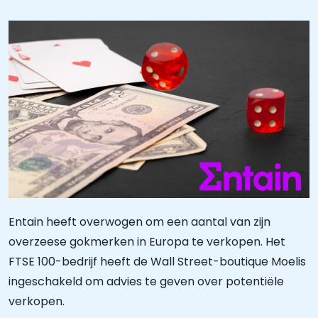
Entain heeft overwogen om een aantal van zijn
overzeese gokmerken in Europa te verkopen. Het
FTSE 100-bedrijf heeft de Wall Street-boutique Moelis
ingeschakeld om advies te geven over potentiële
verkopen.