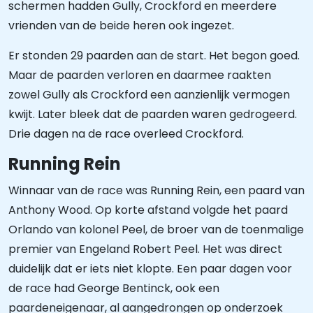
schermen hadden Gully, Crockford en meerdere
vrienden van de beide heren ook ingezet.
Er stonden 29 paarden aan de start. Het begon goed.
Maar de paarden verloren en daarmee raakten
zowel Gully als Crockford een aanzienlijk vermogen
kwijt. Later bleek dat de paarden waren gedrogeerd.
Drie dagen na de race overleed Crockford.
Running Rein
Winnaar van de race was Running Rein, een paard van
Anthony Wood. Op korte afstand volgde het paard
Orlando van kolonel Peel, de broer van de toenmalige
premier van Engeland Robert Peel. Het was direct
duidelijk dat er iets niet klopte. Een paar dagen voor
de race had George Bentinck, ook een
paardeneigenaar, al aangedrongen op onderzoek