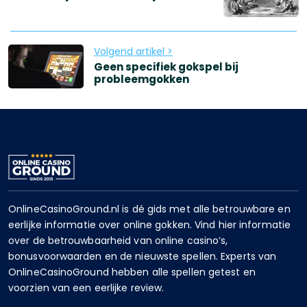
Volgend artikel >
Geen specifiek gokspel bij
probleemgokken
OnlineCasinoGround.nl is dé gids met alle betrouwbare en
eerlijke informatie over online gokken. Vind hier informatie
over de betrouwbaarheid van online casino’s,
bonusvoorwaarden en de nieuwste spellen. Experts van
OnlineCasinoGround hebben alle spellen getest en
voorzien van een eerlijke review.