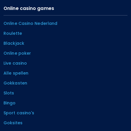
Online casino games
Online Casino Nederland
Roulette
Blackjack
Online poker
Live casino
Alle spellen
Gokkasten
Slots
Bingo
Sport casino's
Goksites