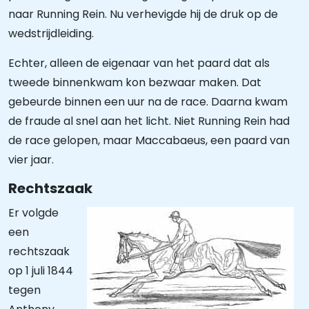
naar Running Rein. Nu verhevigde hij de druk op de
wedstrijdleiding.
Echter, alleen de eigenaar van het paard dat als
tweede binnenkwam kon bezwaar maken. Dat
gebeurde binnen een uur na de race. Daarna kwam
de fraude al snel aan het licht. Niet Running Rein had
de race gelopen, maar Maccabaeus, een paard van
vier jaar.
Rechtszaak
Er volgde
een
rechtszaak
op 1 juli 1844
tegen