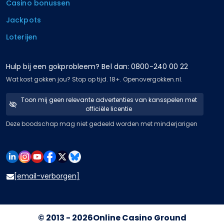
Casino bonussen
Jackpots
Loterijen
Hulp bij een gokprobleem? Bel dan: 0800-240 00 22
Wat kost gokken jou? Stop op tijd. 18+. Openovergokken.nl.
Toon mij geen relevante advertenties van kansspelen met
officiële licentie
Deze boodschap mag niet gedeeld worden met minderjarigen
[email-verborgen]
© 2013 - 2026
Online Casino Ground