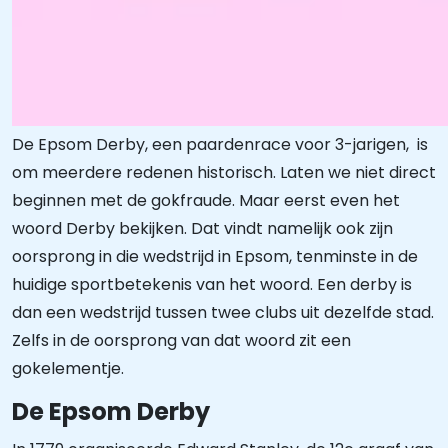
De Epsom Derby, een paardenrace voor 3-jarigen, is
om meerdere redenen historisch. Laten we niet direct
beginnen met de gokfraude. Maar eerst even het
woord Derby bekijken. Dat vindt namelijk ook zijn
oorsprong in die wedstrijd in Epsom, tenminste in de
huidige sportbetekenis van het woord. Een derby is
dan een wedstrijd tussen twee clubs uit dezelfde stad.
Zelfs in de oorsprong van dat woord zit een
gokelementje.
De Epsom Derby