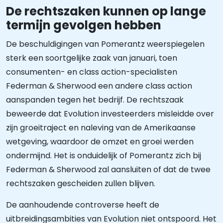
De rechtszaken kunnen op lange
termijn gevolgen hebben
De beschuldigingen van Pomerantz weerspiegelen
sterk een soortgelijke zaak van januari, toen
consumenten- en class action-specialisten
Federman & Sherwood een andere class action
aanspanden tegen het bedrijf. De rechtszaak
beweerde dat Evolution investeerders misleidde over
zijn groeitraject en naleving van de Amerikaanse
wetgeving, waardoor de omzet en groei werden
ondermijnd. Het is onduidelijk of Pomerantz zich bij
Federman & Sherwood zal aansluiten of dat de twee
rechtszaken gescheiden zullen blijven.
De aanhoudende controverse heeft de
uitbreidingsambities van Evolution niet ontspoord. Het