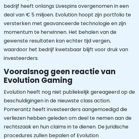
bedrijf heeft onlangs Livespins overgenomen in een
deal van € 5 miljoen. Evolution hoopt zijn portfolio te
versterken met geavanceerde technologie en zijn
momentum te herwinnen. Het behalen van de
gewenste resultaten kan echter tijd vergen,
waardoor het bedrijf kwetsbaar blijft voor druk van
investeerders.
Vooralsnog geen reactie van
Evolution Gaming
Evolution heeft nog niet publiekelijk gereageerd op de
beschuldigingen in de nieuwste class action.
Pomerantz heeft investeerders aangemoedigd die
verliezen hebben geleden om deel te nemen aan de
rechtszaak en hun claims in te dienen. De juridische
procedures zullen bepalen of Evolution