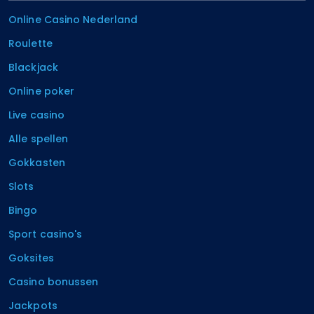
Online Casino Nederland
Roulette
Blackjack
Online poker
Live casino
Alle spellen
Gokkasten
Slots
Bingo
Sport casino's
Goksites
Casino bonussen
Jackpots