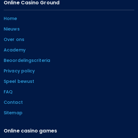
Online Casino Ground
Home
Nieuws
Over ons
Academy
Beoordelingscriteria
Privacy policy
Speel bewust
FAQ
Contact
Sitemap
Online casino games