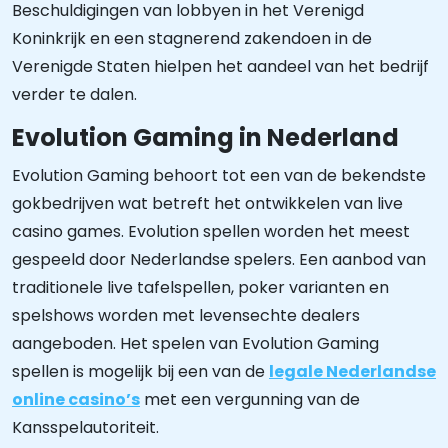
Beschuldigingen van lobbyen in het Verenigd
Koninkrijk en een stagnerend zakendoen in de
Verenigde Staten hielpen het aandeel van het bedrijf
verder te dalen.
Evolution Gaming in Nederland
Evolution Gaming behoort tot een van de bekendste
gokbedrijven wat betreft het ontwikkelen van live
casino games. Evolution spellen worden het meest
gespeeld door Nederlandse spelers. Een aanbod van
traditionele live tafelspellen, poker varianten en
spelshows worden met levensechte dealers
aangeboden. Het spelen van Evolution Gaming
spellen is mogelijk bij een van de
legale Nederlandse
online casino’s
met een vergunning van de
Kansspelautoriteit.