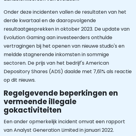
Onder deze incidenten vallen de resultaten van het
derde kwartaal en de daaropvolgende
resultaatgesprekken in oktober 2023. De update van
Evolution Gaming aan investeerders onthulde
vertragingen bij het openen van nieuwe studio's en
meldde stagnerende inkomsten in sommige
sectoren. De prijs van het bedrijf's American
Depository Shares (ADS) daalde met 7,61% als reactie
op dit nieuws.
Regelgevende beperkingen en
vermeende illegale
gokactiviteiten
Een ander opmerkelijk incident omvat een rapport
van Analyst Generation Limited in januari 2022.