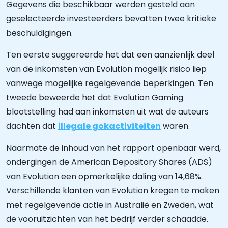
Gegevens die beschikbaar werden gesteld aan
geselecteerde investeerders bevatten twee kritieke
beschuldigingen.
Ten eerste suggereerde het dat een aanzienlijk deel
van de inkomsten van Evolution mogelijk risico liep
vanwege mogelijke regelgevende beperkingen. Ten
tweede beweerde het dat Evolution Gaming
blootstelling had aan inkomsten uit wat de auteurs
dachten dat
illegale gokactiviteiten
waren.
Naarmate de inhoud van het rapport openbaar werd,
ondergingen de American Depository Shares (ADS)
van Evolution een opmerkelijke daling van 14,68%.
Verschillende klanten van Evolution kregen te maken
met regelgevende actie in Australië en Zweden, wat
de vooruitzichten van het bedrijf verder schaadde.