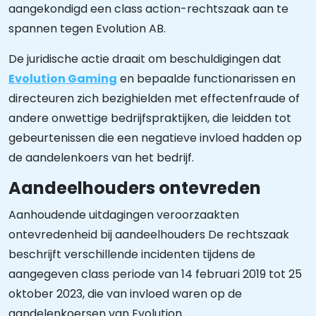
aangekondigd een class action-rechtszaak aan te
spannen tegen Evolution AB.
De juridische actie draait om beschuldigingen dat
Evolution Gaming
en bepaalde functionarissen en
directeuren zich bezighielden met effectenfraude of
andere onwettige bedrijfspraktijken, die leidden tot
gebeurtenissen die een negatieve invloed hadden op
de aandelenkoers van het bedrijf.
Aandeelhouders ontevreden
Aanhoudende uitdagingen veroorzaakten
ontevredenheid bij aandeelhouders De rechtszaak
beschrijft verschillende incidenten tijdens de
aangegeven class periode van 14 februari 2019 tot 25
oktober 2023, die van invloed waren op de
aandelenkoersen van Evolution.