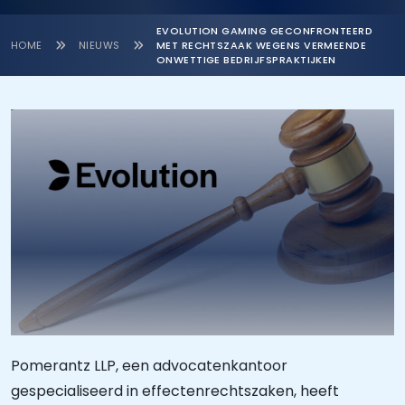
EVOLUTION GAMING GECONFRONTEERD
HOME
NIEUWS
MET RECHTSZAAK WEGENS VERMEENDE
ONWETTIGE BEDRIJFSPRAKTIJKEN
Pomerantz LLP, een advocatenkantoor
gespecialiseerd in effectenrechtszaken, heeft