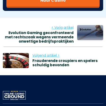
Naar Casino
< Vorig artikel
Evolution Gaming geconfronteerd
met rechtszaak wegens vermeende
onwettige bedrijfspraktijken
Volgend artikel >
Frauderende croupiers en spelers
schuldig bevonden