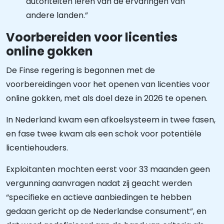
autoriteiten leren van de ervaringen van
andere landen.”
Voorbereiden voor licenties
online gokken
De Finse regering is begonnen met de
voorbereidingen voor het openen van licenties voor
online gokken, met als doel deze in 2026 te openen.
In Nederland kwam een afkoelsysteem in twee fasen,
en fase twee kwam als een schok voor potentiële
licentiehouders.
Exploitanten mochten eerst voor 33 maanden geen
vergunning aanvragen nadat zij geacht werden
“specifieke en actieve aanbiedingen te hebben
gedaan gericht op de Nederlandse consument”, en