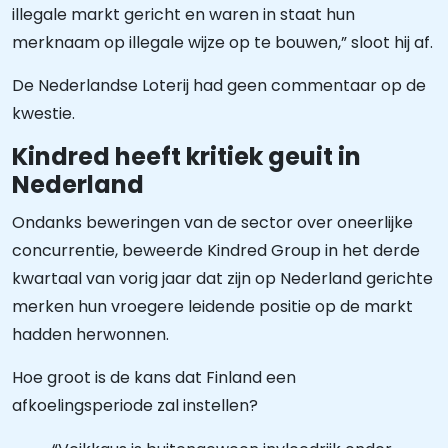
illegale markt gericht en waren in staat hun
merknaam op illegale wijze op te bouwen,” sloot hij af.
De Nederlandse Loterij had geen commentaar op de
kwestie.
Kindred heeft kritiek geuit in
Nederland
Ondanks beweringen van de sector over oneerlijke
concurrentie, beweerde Kindred Group in het derde
kwartaal van vorig jaar dat zijn op Nederland gerichte
merken hun vroegere leidende positie op de markt
hadden herwonnen.
Hoe groot is de kans dat Finland een
afkoelingsperiode zal instellen?