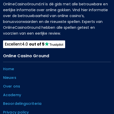
OnlineCasinoGround.nl is dé gids met alle betrouwbare en
eerlijke informatie over online gokken. Vind hier informatie
over de betrouwbaarheid van online casino’s,
bonusvoorwaarden en de nieuwste spellen. Experts van
OnlineCasinoGround hebben alle spellen getest en
voorzien van een eerlijke review.
Excellent
4.0
out of 5
Online Casino Ground
Home
Nieuws
Over ons
Academy
Beoordelingscriteria
Privacy policy