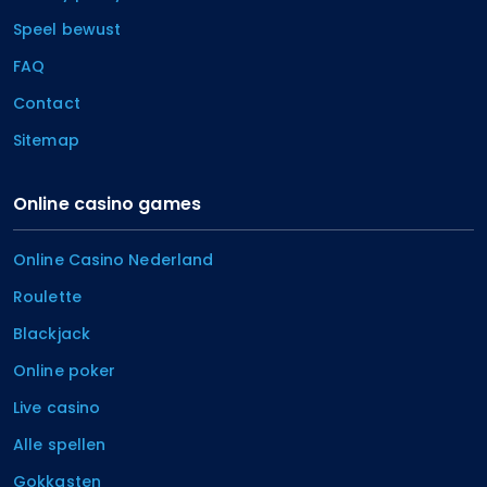
Speel bewust
FAQ
Contact
Sitemap
Online casino games
Online Casino Nederland
Roulette
Blackjack
Online poker
Live casino
Alle spellen
Gokkasten