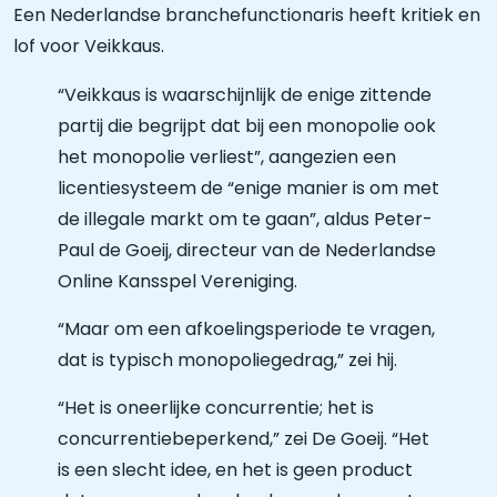
Een Nederlandse branchefunctionaris heeft kritiek en
lof voor Veikkaus.
“Veikkaus is waarschijnlijk de enige zittende
partij die begrijpt dat bij een monopolie ook
het monopolie verliest”, aangezien een
licentiesysteem de “enige manier is om met
de illegale markt om te gaan”, aldus Peter-
Paul de Goeij, directeur van de Nederlandse
Online Kansspel Vereniging.
“Maar om een afkoelingsperiode te vragen,
dat is typisch monopoliegedrag,” zei hij.
“Het is oneerlijke concurrentie; het is
concurrentiebeperkend,” zei De Goeij. “Het
is een slecht idee, en het is geen product