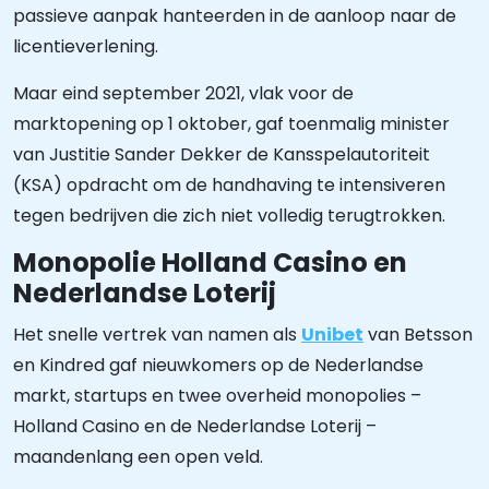
passieve aanpak hanteerden in de aanloop naar de
licentieverlening.
Maar eind september 2021, vlak voor de
marktopening op 1 oktober, gaf toenmalig minister
van Justitie Sander Dekker de Kansspelautoriteit
(KSA) opdracht om de handhaving te intensiveren
tegen bedrijven die zich niet volledig terugtrokken.
Monopolie Holland Casino en
Nederlandse Loterij
Het snelle vertrek van namen als
Unibet
van Betsson
en Kindred gaf nieuwkomers op de Nederlandse
markt, startups en twee overheid monopolies –
Holland Casino en de Nederlandse Loterij –
maandenlang een open veld.