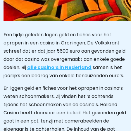
Een tijdje geleden lagen geld en fiches voor het
oprapen in een casino in Groningen. De Volkskrant
schreef dat er dat jaar 5600 euro aan gevonden geld
door dat casino was overgemaakt aan enkele goede
doelen. Bij
alle casino’s in Nederland
samen is het
jaarlijks een bedrag van enkele tienduizenden euro’s.
Er liggen geld en fiches voor het oprapen in casino’s
weten schoonmakers. Zij vinden het ’s ochtends
tijdens het schoonmaken van de casino’s. Holland
Casino heeft daarvoor een beleid. Het gevonden geld
gaat in een pot, tenzij met camerabeelden de
eigenaar is te achterhalen. De inhoud van de pot