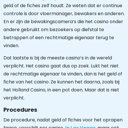
geld of de fiches zelf houdt. Ze weten dat er continue
controle is door vloermanager, bewakers en anderen.
En er zijn de bewakingscamera’s die het casino onder
andere gebruikt om bezoekers op diefstal te
betrappen of een rechtmatige eigenaar terug te
vinden.
Dat laatste is bij de meeste casino’s in de wereld
verplicht. Het casino gaat dus op zoek. Lukt het niet
de rechtmatige eigenaar te vinden, dan is het geld of
fiche van het casino. Ze kunnen het daarna, zoals bij
het Holland Casino, in een pot doen. Maar dat is niet
verplicht.
Procedures
De procedure, nadat geld of fiches voor het oprapen
liggen, verschilt per casino.
In Las Vegas
, maar ook