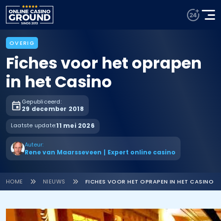
OVERIG
Fiches voor het oprapen
in het Casino
Gepubliceerd:
29 december 2018
Laatste update:
11 mei 2026
Auteur:
Rene van Maarsseveen
|
Expert online casino
HOME
NIEUWS
FICHES VOOR HET OPRAPEN IN HET CASINO