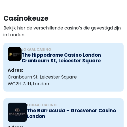
Casinokeuze
Bekijk hier de verschillende casino’s die gevestigd zijn
in Londen.
LOKAAL CASINO
The Hippodrome Casino London
Cranbourn St, Leicester Square
Adres:
Cranbourn St, Leicester Square
WC2H 7JH, London
LOKAAL CASINO
The Barracuda – Grosvenor Casino
London