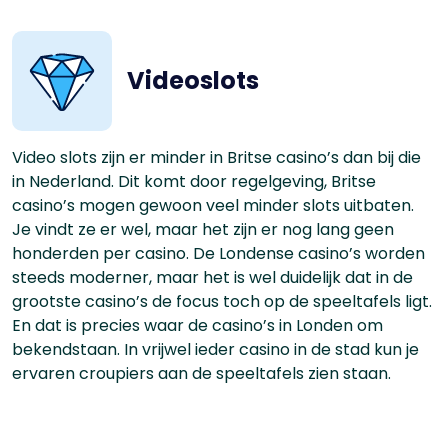
Videoslots
Video slots zijn er minder in Britse casino’s dan bij die
in Nederland. Dit komt door regelgeving, Britse
casino’s mogen gewoon veel minder slots uitbaten.
Je vindt ze er wel, maar het zijn er nog lang geen
honderden per casino. De Londense casino’s worden
steeds moderner, maar het is wel duidelijk dat in de
grootste casino’s de focus toch op de speeltafels ligt.
En dat is precies waar de casino’s in Londen om
bekendstaan. In vrijwel ieder casino in de stad kun je
ervaren croupiers aan de speeltafels zien staan.