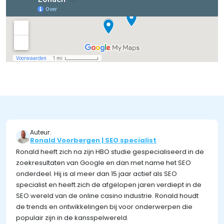
Auteur:
Ronald Voorbergen | SEO specialist
Ronald heeft zich na zijn HBO studie gespecialiseerd in de
zoekresultaten van Google en dan met name het SEO
onderdeel. Hij is al meer dan 15 jaar actief als SEO
specialist en heeft zich de afgelopen jaren verdiept in de
SEO wereld van de online casino industrie. Ronald houdt
de trends en ontwikkelingen bij voor onderwerpen die
populair zijn in de kansspelwereld.