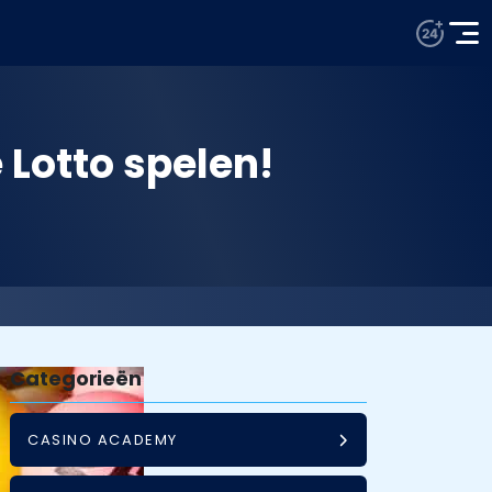
 Lotto spelen!
Categorieën
CASINO ACADEMY