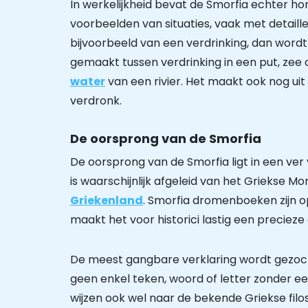
In werkelijkheid bevat de Smorfia echter h
voorbeelden van situaties, vaak met detaille
bijvoorbeeld van een verdrinking, dan word
gemaakt tussen verdrinking in een put, zee 
water
van een rivier. Het maakt ook nog uit
verdronk.
De oorsprong van de Smorfia
De oorsprong van de Smorfia ligt in een ver
is waarschijnlijk afgeleid van het Griekse M
Griekenland
. Smorfia dromenboeken zijn op
maakt het voor historici lastig een preciez
De meest gangbare verklaring wordt gezocht
geen enkel teken, woord of letter zonder een
wijzen ook wel naar de bekende Griekse filo