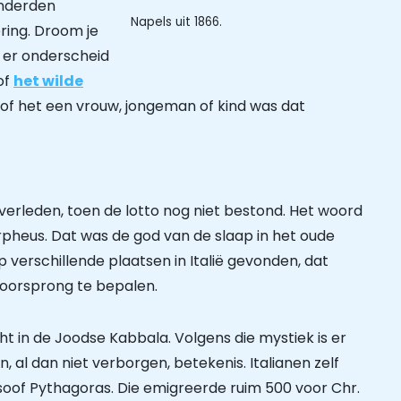
onderden
Napels uit 1866.
ring. Droom je
t er onderscheid
of
het wilde
 of het een vrouw, jongeman of kind was dat
 verleden, toen de lotto nog niet bestond. Het woord
orpheus. Dat was de god van de slaap in het oude
 verschillende plaatsen in Italië gevonden, dat
e oorsprong te bepalen.
 in de Joodse Kabbala. Volgens die mystiek is er
, al dan niet verborgen, betekenis. Italianen zelf
soof Pythagoras. Die emigreerde ruim 500 voor Chr.