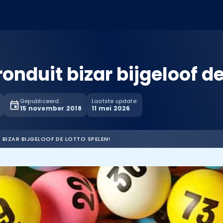
onduit bizar bijgeloof de
Gepubliceerd:
Laatste update:
15 november 2018
11 mei 2026
 BIZAR BIJGELOOF DE LOTTO SPELEN!