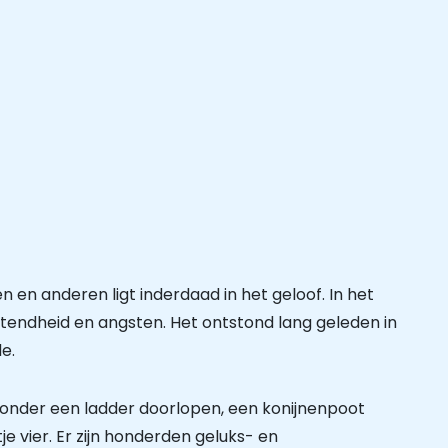
en en anderen ligt inderdaad in het geloof. In het
etendheid en angsten. Het ontstond lang geleden in
e.
t onder een ladder doorlopen, een konijnenpoot
vier. Er zijn honderden geluks- en