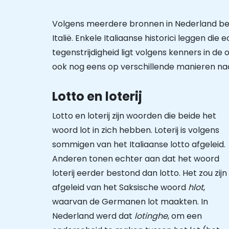
Volgens meerdere bronnen in Nederland begi
Italië. Enkele Italiaanse historici leggen die
tegenstrijdigheid ligt volgens kenners in d
ook nog eens op verschillende manieren naa
Lotto en loterij
Lotto en loterij zijn woorden die beide het
woord lot in zich hebben. Loterij is volgens
sommigen van het Italiaanse lotto afgeleid.
Anderen tonen echter aan dat het woord
loterij eerder bestond dan lotto. Het zou zijn
afgeleid van het Saksische woord
hlot
,
waarvan de Germanen lot maakten. In
Nederland werd dat
lotinghe
, om een