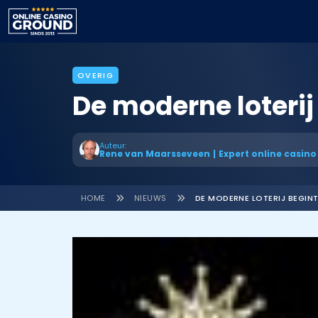
OVERIG
De moderne loterij
Auteur:
Rene van Maarsseveen
|
Expert online casino
HOME
NIEUWS
DE MODERNE LOTERIJ BEGINT