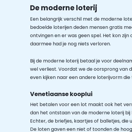
De moderne loterij
Een belangrijk verschil met de moderne lote
bedoelde loterijen deden mensen gratis mee
ontvingen en er was geen spel. Het kon zijn da
daarmee had je nog niets verloren.
Bij de moderne loterij betaal je voor deeln
wel verliest. Voordat we de oorsprong van d
even kijken naar een andere loterijvorm die t
Venetiaanse kooplui
Het betalen voor een lot maakt ook het ver
dan het ontstaan van de moderne loterij bij
Echter, de briefjes, kaartjes of balletjes, d
De loten gaven een niet of toonden de hoog