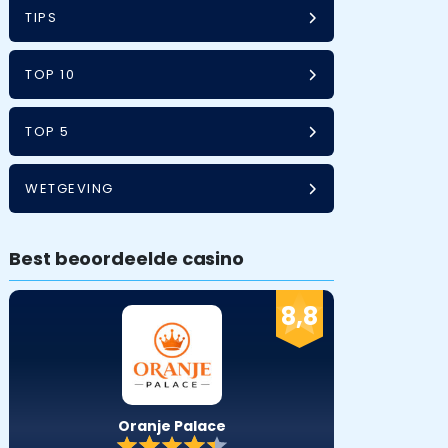
TIPS
TOP 10
TOP 5
WETGEVING
Best beoordeelde casino
8,8
Oranje Palace