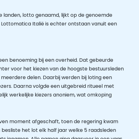
ijke landen, lotto genaamd, lijkt op de genoemde
e Lottomatica Italië is echter ontstaan vanuit een
een benoeming bij een overheid. Dat gebeurde
echter voor het kiezen van de hoogste bestuursleden
 meerdere delen. Daarbij werden bij loting een
ers. Daarna volgde een uitgebreid ritueel met
lijk werkelijke kiezers anoniem, wat omkoping
even moment afgeschaft, toen de regering kwam
besliste het lot elk half jaar welke 5 raadsleden
ts innamen. Alle namen ging daarvoor in een vaas.