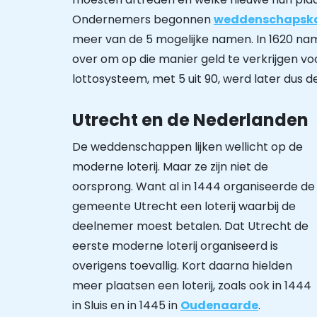
Ondernemers begonnen
weddenschapsk
meer van de 5 mogelijke namen. In 1620 nam 
over om op die manier geld te verkrijgen 
lottosysteem, met 5 uit 90, werd later dus 
Utrecht en de Nederlanden
De weddenschappen lijken wellicht op de
moderne loterij. Maar ze zijn niet de
oorsprong. Want al in 1444 organiseerde de
gemeente Utrecht een loterij waarbij de
deelnemer moest betalen. Dat Utrecht de
eerste moderne loterij organiseerd is
overigens toevallig. Kort daarna hielden
meer plaatsen een loterij, zoals ook in 1444
in Sluis en in 1445 in
Oudenaarde
.