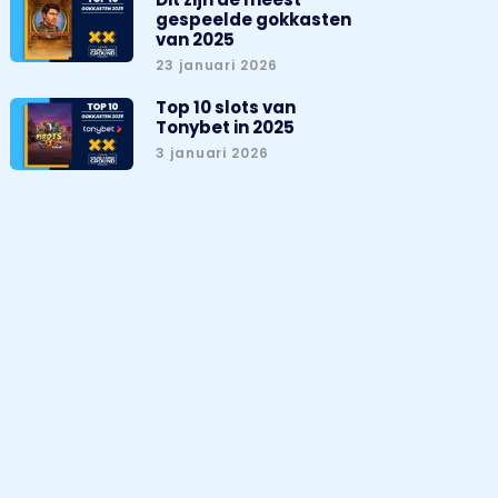
gespeelde gokkasten
van 2025
23 januari 2026
Top 10 slots van
Tonybet in 2025
3 januari 2026