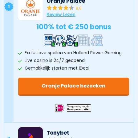
Oranje Palace
1
8,8
Review Lezen
100% tot € 250 bonus
Exclusieve spellen van Holland Power Gaming
Live casino is 24/7 geopend
Gemakkelijk storten met iDeal
Oranje Palace bezoeken
Tonybet