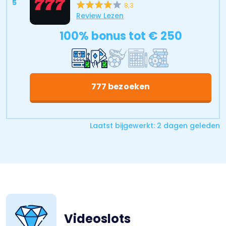
5
8,3
Review Lezen
100% bonus tot € 250
777 bezoeken
Laatst bijgewerkt: 2 dagen geleden
Videoslots