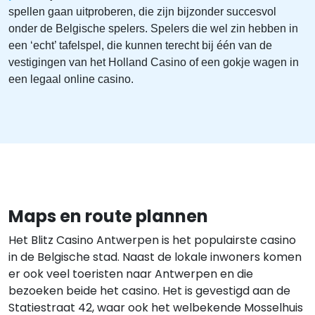
spellen gaan uitproberen, die zijn bijzonder succesvol
onder de Belgische spelers. Spelers die wel zin hebben in
een ‘echt’ tafelspel, die kunnen terecht bij één van de
vestigingen van het Holland Casino of een gokje wagen in
een legaal online casino.
Maps en route plannen
Het Blitz Casino Antwerpen is het populairste casino
in de Belgische stad. Naast de lokale inwoners komen
er ook veel toeristen naar Antwerpen en die
bezoeken beide het casino. Het is gevestigd aan de
Statiestraat 42, waar ook het welbekende Mosselhuis