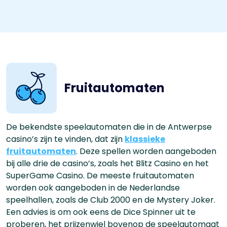
Fruitautomaten
De bekendste speelautomaten die in de Antwerpse
casino’s zijn te vinden, dat zijn
klassieke
fruitautomaten
. Deze spellen worden aangeboden
bij alle drie de casino’s, zoals het Blitz Casino en het
SuperGame Casino. De meeste fruitautomaten
worden ook aangeboden in de Nederlandse
speelhallen, zoals de Club 2000 en de Mystery Joker.
Een advies is om ook eens de Dice Spinner uit te
proberen, het prijzenwiel bovenop de speelautomaat