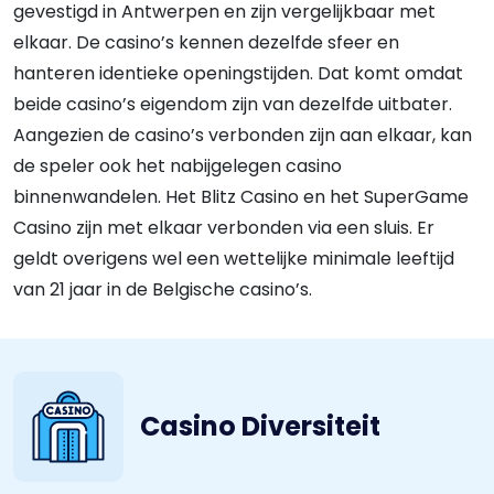
gevestigd in Antwerpen en zijn vergelijkbaar met
elkaar. De casino’s kennen dezelfde sfeer en
hanteren identieke openingstijden. Dat komt omdat
beide casino’s eigendom zijn van dezelfde uitbater.
Aangezien de casino’s verbonden zijn aan elkaar, kan
de speler ook het nabijgelegen casino
binnenwandelen. Het Blitz Casino en het SuperGame
Casino zijn met elkaar verbonden via een sluis. Er
geldt overigens wel een wettelijke minimale leeftijd
van 21 jaar in de Belgische casino’s.
Casino Diversiteit