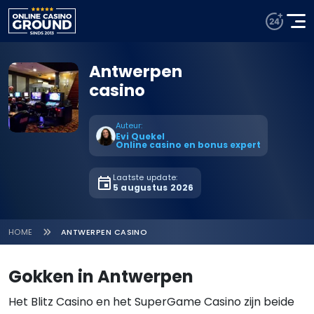
Antwerpen
casino
Auteur:
Evi Quekel
Online casino en bonus expert
Laatste update:
5 augustus 2026
HOME
ANTWERPEN CASINO
Gokken in Antwerpen
Het Blitz Casino en het SuperGame Casino zijn beide