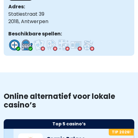
Adres:
Statiestraat 39
2018, Antwerpen
Beschikbare spellen:
Online alternatief voor lokale
casino’s
Top 5 casino’s
TIP 2026!