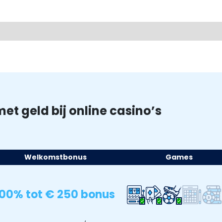
bonus
Speel met bonus
of
Start gratis spel
met geld bij online casino’s
Welkomstbonus
Games
100% tot € 250 bonus