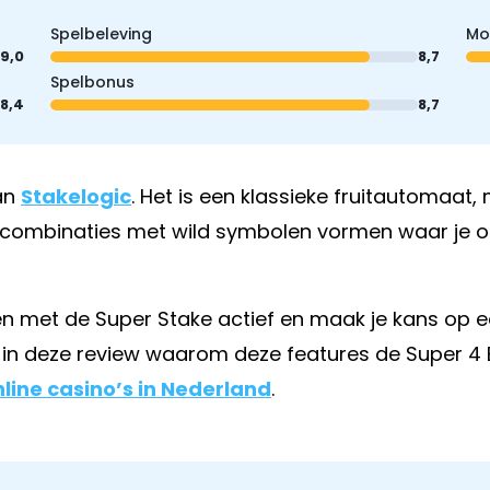
Spelbeleving
Mo
9,0
8,7
Spelbonus
8,4
8,7
van
Stakelogic
. Het is een klassieke fruitautomaat
t combinaties met wild symbolen vormen waar je 
nen met de Super Stake actief en maak je kans op e
 in deze review waarom deze features de Super 4 
nline casino’s in Nederland
.