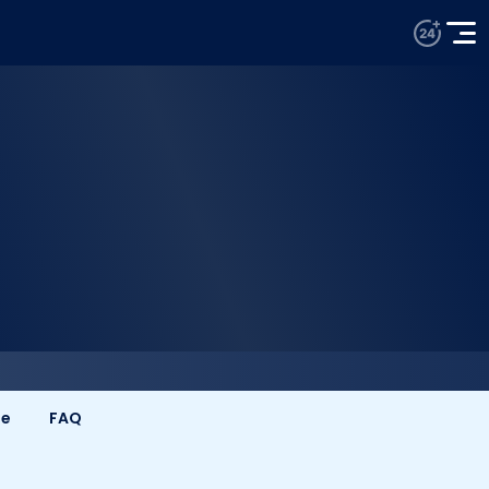
alace
ie
FAQ