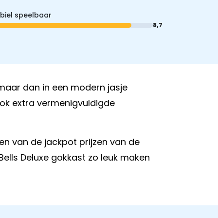
biel speelbaar
8,7
, maar dan in een modern jasje
ook extra vermenigvuldigde
en van de jackpot prijzen van de
Bells Deluxe gokkast zo leuk maken