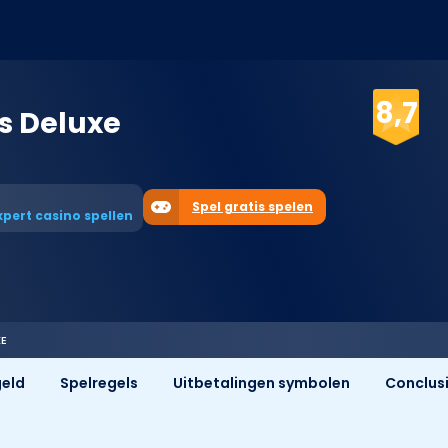
8,7
ls Deluxe
ORANJE PALACE
Bezoek Oranje P
100% tot € 250 bonus
Spel gratis spelen
xpert casino spellen
XE
geld
Spelregels
Uitbetalingen symbolen
Conclus