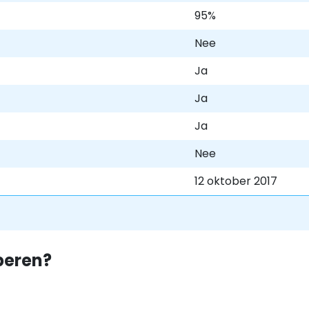
95%
Nee
Ja
Ja
Ja
Nee
12 oktober 2017
oberen?
Speel bij Oranje Palace en
krijg:
100% tot € 250