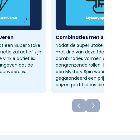
iveren
Combinaties met S4B symbolen
at een Super Stake
Nadat de Super Stake actief is, kun je
ctie zal actief zijn
met drie van dezelfde S4B symbolen
vinkje actief is.
combinaties vormen op drie
aangeven dat de
aangrenzende rollen. Hiermee win je
activeerd is.
een Mystery Spin waarbij je
gegarandeerd een prijs of meerdere
prijzen pakt tijdens die beurt.