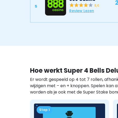
8,6
5
Review Lezen
Hoe werkt Super 4 Bells De
Er wordt gespeeld op 4 tot 7 rollen, afhan
wijzigen met – en + knoppen. Spelen kan 
worden als je ook met de Super Stake bonu
Stap 1