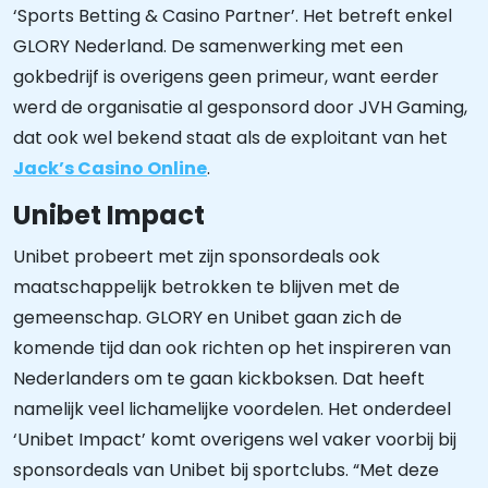
‘Sports Betting & Casino Partner’. Het betreft enkel
GLORY Nederland. De samenwerking met een
gokbedrijf is overigens geen primeur, want eerder
werd de organisatie al gesponsord door JVH Gaming,
dat ook wel bekend staat als de exploitant van het
Jack’s Casino Online
.
Unibet Impact
Unibet probeert met zijn sponsordeals ook
maatschappelijk betrokken te blijven met de
gemeenschap. GLORY en Unibet gaan zich de
komende tijd dan ook richten op het inspireren van
Nederlanders om te gaan kickboksen. Dat heeft
namelijk veel lichamelijke voordelen. Het onderdeel
‘Unibet Impact’ komt overigens wel vaker voorbij bij
sponsordeals van Unibet bij sportclubs. “Met deze