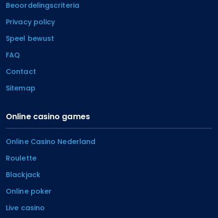
Beoordelingscriteria
Privacy policy
Speel bewust
FAQ
Contact
Sitemap
Online casino games
Online Casino Nederland
Roulette
Blackjack
Online poker
Live casino