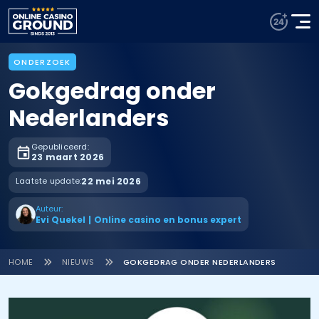
ONDERZOEK
Gokgedrag onder
Nederlanders
Gepubliceerd:
23 maart 2026
Laatste update:
22 mei 2026
Auteur:
Evi Quekel
|
Online casino en bonus expert
HOME
NIEUWS
GOKGEDRAG ONDER NEDERLANDERS