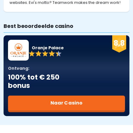
websites. Evi's motto? Teamwork makes the dream work!
Best beoordeelde casino
8,8
Oranje Palace
Ontvang:
100% tot € 250
bonus
Naar Casino