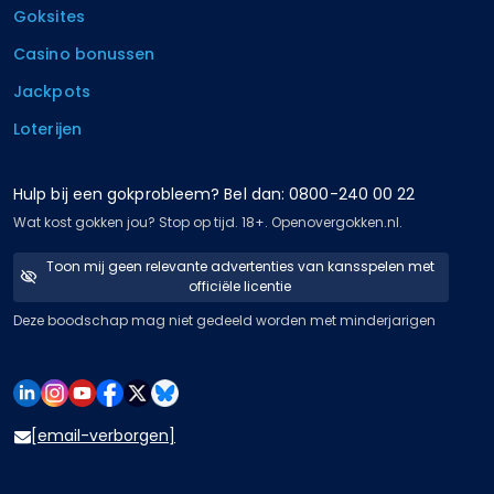
Goksites
Casino bonussen
Jackpots
Loterijen
Hulp bij een gokprobleem? Bel dan: 0800-240 00 22
Wat kost gokken jou? Stop op tijd. 18+. Openovergokken.nl.
Toon mij geen relevante advertenties van kansspelen met
officiële licentie
Deze boodschap mag niet gedeeld worden met minderjarigen
[email-verborgen]