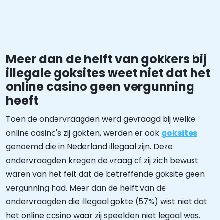
Meer dan de helft van gokkers bij
illegale goksites weet niet dat het
online casino geen vergunning
heeft
Toen de ondervraagden werd gevraagd bij welke
online casino's zij gokten, werden er ook
goksites
genoemd die in Nederland illegaal zijn. Deze
ondervraagden kregen de vraag of zij zich bewust
waren van het feit dat de betreffende goksite geen
vergunning had. Meer dan de helft van de
ondervraagden die illegaal gokte (57%) wist niet dat
het online casino waar zij speelden niet legaal was.