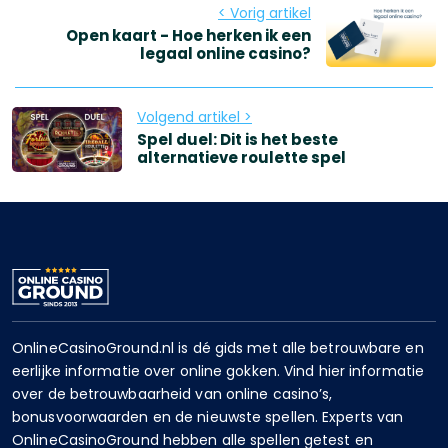
< Vorig artikel
Open kaart - Hoe herken ik een
legaal online casino?
Volgend artikel >
Spel duel: Dit is het beste
alternatieve roulette spel
OnlineCasinoGround.nl is dé gids met alle betrouwbare en
eerlijke informatie over online gokken. Vind hier informatie
over de betrouwbaarheid van online casino’s,
bonusvoorwaarden en de nieuwste spellen. Experts van
OnlineCasinoGround hebben alle spellen getest en