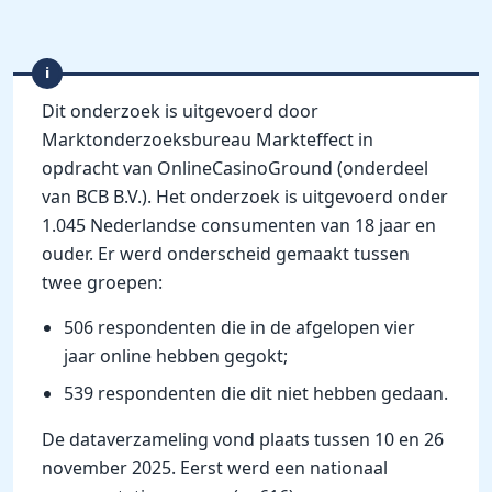
i
Dit onderzoek is uitgevoerd door
Marktonderzoeksbureau Markteffect in
opdracht van OnlineCasinoGround (onderdeel
van BCB B.V.). Het onderzoek is uitgevoerd onder
1.045 Nederlandse consumenten van 18 jaar en
ouder. Er werd onderscheid gemaakt tussen
twee groepen:
506 respondenten die in de afgelopen vier
jaar online hebben gegokt;
539 respondenten die dit niet hebben gedaan.
De dataverzameling vond plaats tussen 10 en 26
november 2025. Eerst werd een nationaal