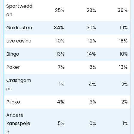
Sportwedd
25%
28%
36%
en
Gokkasten
34%
30%
19%
Live casino
10%
12%
18%
Bingo
13%
14%
10%
Poker
7%
8%
13%
Crashgam
1%
4%
2%
es
Plinko
4%
3%
2%
Andere
kansspele
5%
0%
1%
n