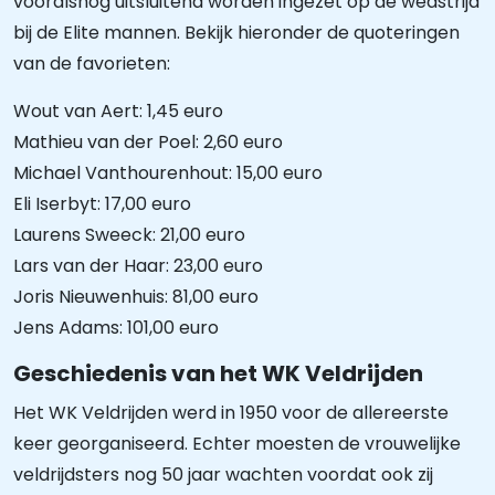
vooralsnog uitsluitend worden ingezet op de wedstrijd
bij de Elite mannen. Bekijk hieronder de quoteringen
van de favorieten:
Wout van Aert: 1,45 euro
Mathieu van der Poel: 2,60 euro
Michael Vanthourenhout: 15,00 euro
Eli Iserbyt: 17,00 euro
Laurens Sweeck: 21,00 euro
Lars van der Haar: 23,00 euro
Joris Nieuwenhuis: 81,00 euro
Jens Adams: 101,00 euro
Geschiedenis van het WK Veldrijden
Het WK Veldrijden werd in 1950 voor de allereerste
keer georganiseerd. Echter moesten de vrouwelijke
veldrijdsters nog 50 jaar wachten voordat ook zij