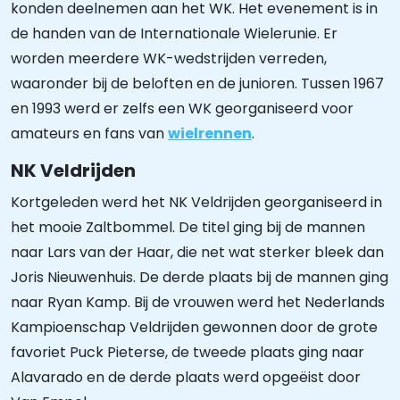
konden deelnemen aan het WK. Het evenement is in
de handen van de Internationale Wielerunie. Er
worden meerdere WK-wedstrijden verreden,
waaronder bij de beloften en de junioren. Tussen 1967
en 1993 werd er zelfs een WK georganiseerd voor
amateurs en fans van
wielrennen
.
NK Veldrijden
Kortgeleden werd het NK Veldrijden georganiseerd in
het mooie Zaltbommel. De titel ging bij de mannen
naar Lars van der Haar, die net wat sterker bleek dan
Joris Nieuwenhuis. De derde plaats bij de mannen ging
naar Ryan Kamp. Bij de vrouwen werd het Nederlands
Kampioenschap Veldrijden gewonnen door de grote
favoriet Puck Pieterse, de tweede plaats ging naar
Alavarado en de derde plaats werd opgeëist door