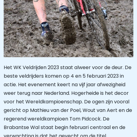
Het WK Veldrijden 2023 staat alweer voor de deur. De
beste veldrijders komen op 4 en 5 februari 2023 in
actie. Het evenement keert na vijf jaar afwezigheid
weer terug naar Nederland. Hogerheide is het decor
voor het Wereldkampioenschap. De ogen zijn vooral
gericht op Mathieu van der Poel, Wout van Aert en de
regerend wereldkampioen Tom Pidcock. De
Brabantse Wal staat begin februari centraal en de
verwachting is dat het gevecht om de titel