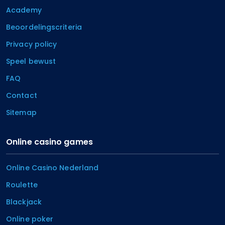
Academy
Beoordelingscriteria
Privacy policy
Speel bewust
FAQ
Contact
Sitemap
Online casino games
Online Casino Nederland
Roulette
Blackjack
Online poker