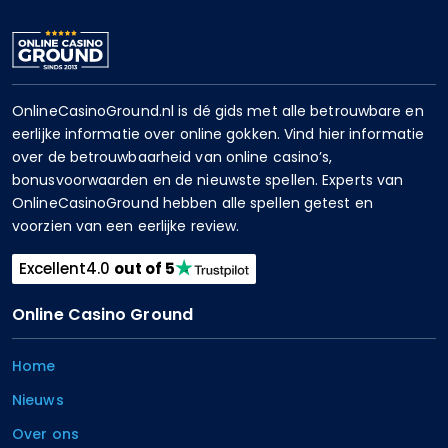
OnlineCasinoGround.nl is dé gids met alle betrouwbare en
eerlijke informatie over online gokken. Vind hier informatie
over de betrouwbaarheid van online casino’s,
bonusvoorwaarden en de nieuwste spellen. Experts van
OnlineCasinoGround hebben alle spellen getest en
voorzien van een eerlijke review.
Excellent
4.0
out of 5
Online Casino Ground
Home
Nieuws
Over ons