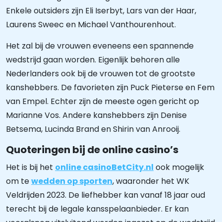
Enkele outsiders zijn Eli Iserbyt, Lars van der Haar,
Laurens Sweec en Michael Vanthourenhout.
Het zal bij de vrouwen eveneens een spannende
wedstrijd gaan worden. Eigenlijk behoren alle
Nederlanders ook bij de vrouwen tot de grootste
kanshebbers. De favorieten zijn Puck Pieterse en Fem
van Empel. Echter zijn de meeste ogen gericht op
Marianne Vos. Andere kanshebbers zijn Denise
Betsema, Lucinda Brand en Shirin van Anrooij.
Quoteringen bij de online casino’s
Het is bij het
online casino
BetCity.nl
ook mogelijk
om te
wedden op sporten
, waaronder het WK
Veldrijden 2023. De liefhebber kan vanaf 18 jaar oud
terecht bij de legale kansspelaanbieder. Er kan