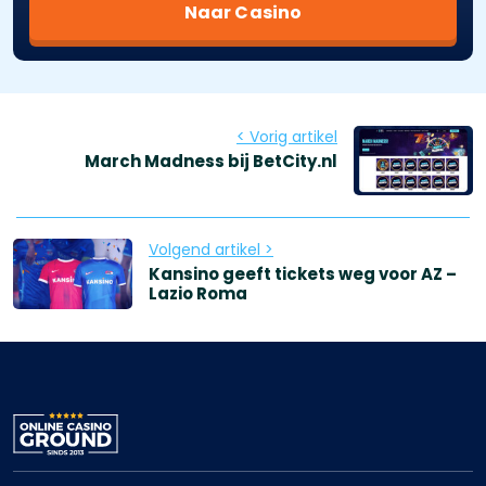
Naar Casino
< Vorig artikel
March Madness bij BetCity.nl
Volgend artikel >
Kansino geeft tickets weg voor AZ –
Lazio Roma