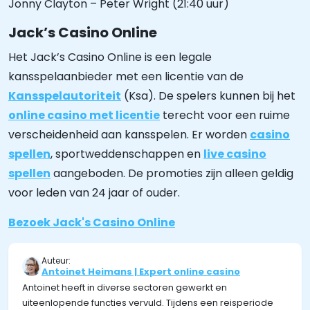
Jonny Clayton – Peter Wright (21:40 uur)
Jack’s Casino Online
Het Jack’s Casino Online is een legale
kansspelaanbieder met een licentie van de
Kansspelautoriteit
(Ksa). De spelers kunnen bij het
online casino met licentie
terecht voor een ruime
verscheidenheid aan kansspelen. Er worden
casino
spellen
, sportweddenschappen en
live casino
spellen
aangeboden. De promoties zijn alleen geldig
voor leden van 24 jaar of ouder.
Bezoek Jack's Casino Online
Auteur:
Antoinet Heimans | Expert online casino
Antoinet heeft in diverse sectoren gewerkt en
uiteenlopende functies vervuld. Tijdens een reisperiode