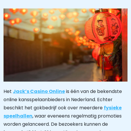
Het
Jack’s Casino Online
is één van de bekendste
online kansspelaanbieders in Nederland. Echter
beschikt het gokbedrijf ook over meerdere
fysieke
speelhallen
, waar eveneens regelmatig promoties
worden gelanceerd. De bezoekers kunnen de