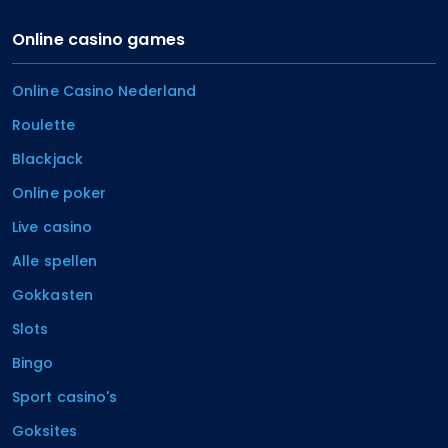
Online casino games
Online Casino Nederland
Roulette
Blackjack
Online poker
Live casino
Alle spellen
Gokkasten
Slots
Bingo
Sport casino's
Goksites