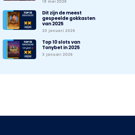
19 mei 2026
Dit zijn de meest
gespeelde gokkasten
van 2025
23 januari 2026
Top 10 slots van
Tonybet in 2025
3 januari 2026