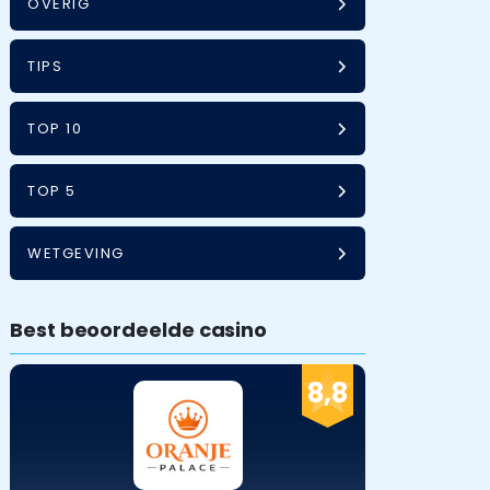
OVERIG
TIPS
TOP 10
TOP 5
WETGEVING
Best beoordeelde casino
8,8