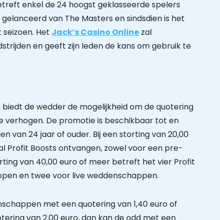
treft enkel de 24 hoogst geklasseerde spelers
e gelanceerd van The Masters en sindsdien is het
 seizoen. Het
Jack’s Casino Online
zal
ijden en geeft zijn leden de kans om gebruik te
e biedt de wedder de mogelijkheid om de quotering
verhogen. De promotie is beschikbaar tot en
en van 24 jaar of ouder. Bij een storting van 20,00
al Profit Boosts ontvangen, zowel voor een pre-
ting van 40,00 euro of meer betreft het vier Profit
pen en twee voor live weddenschappen.
enschappen met een quotering van 1,40 euro of
uotering van 2,00 euro, dan kan de odd met een