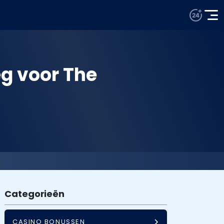
eg voor The
Categorieën
CASINO BONUSSEN