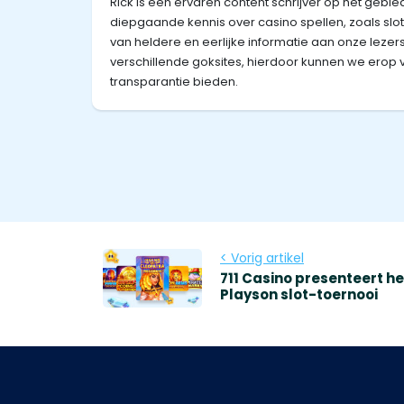
Rick is een ervaren content schrijver op het gebie
diepgaande kennis over casino spellen, zoals slots
van heldere en eerlijke informatie aan onze lezers
verschillende goksites, hierdoor kunnen we erop ve
transparantie bieden.
< Vorig artikel
711 Casino presenteert he
Playson slot-toernooi