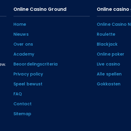
Online Casino Ground
Online casin
Home
Online Casino 
Nieuws
Roulette
Over ons
Blackjack
Academy
Online poker
Beoordelingscriteria
Live casino
ew.
Privacy policy
Alle spellen
Speel bewust
Gokkasten
FAQ
Contact
Sitemap