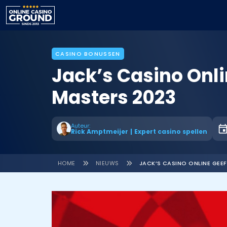
CASINO BONUSSEN
Jack’s Casino Onli
Masters 2023
Auteur:
Rick Amptmeijer
|
Expert casino spellen
HOME
NIEUWS
JACK’S CASINO ONLINE GEE