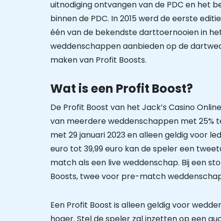
uitnodiging ontvangen van de PDC en het be
binnen de PDC. In 2015 werd de eerste editi
één van de bekendste darttoernooien in het
weddenschappen aanbieden op de dartwedstr
maken van Profit Boosts.
Wat is een Profit Boost?
De Profit Boost van het Jack’s Casino Onlin
van meerdere weddenschappen met 25% te 
met 29 januari 2023 en alleen geldig voor led
euro tot 39,99 euro kan de speler een tweet
match als een live weddenschap. Bij een stor
Boosts, twee voor pre-match weddenschap
Een Profit Boost is alleen geldig voor wedd
hoger. Stel de speler zal inzetten op een q