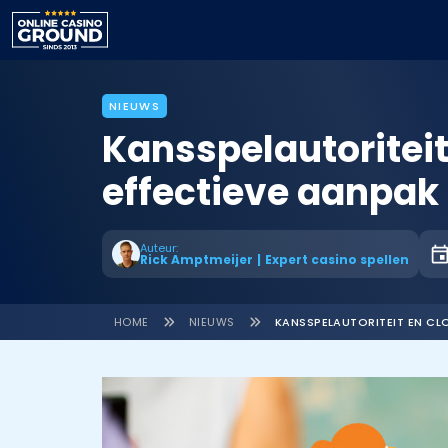
NIEUWS
Kansspelautoritei
effectieve aanpak
Auteur:
Rick Amptmeijer
|
Expert casino spellen
HOME
NIEUWS
KANSSPELAUTORITEIT EN CL