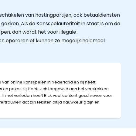
nschakelen van hostingpartijen, ook betaaldiensten
 gokken. Als de Kansspelautoriteit in staat is om de
pen, dan wordt het voor illegale
ven opereren of kunnen ze mogelijk helemaal
d van online kansspelen in Nederland en hij heeft
 en poker. Hij heeft zich toegewijd aan het verstrekken
. In het verleden heeft Rick veel content geschreven voor
rtrouwen dat zijn teksten altijd nauwkeurig zijn en