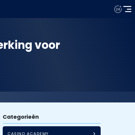
erking voor
Categorieën
CASINO ACADEMY