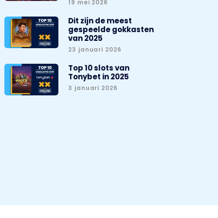
19 mei 2026
Dit zijn de meest
gespeelde gokkasten
van 2025
23 januari 2026
Top 10 slots van
Tonybet in 2025
3 januari 2026