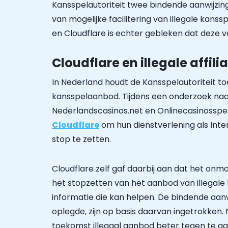
Kansspelautoriteit twee bindende aanwijz
van mogelijke facilitering van illegale kans
en Cloudflare is echter gebleken dat deze 
Cloudflare en illegale affili
In Nederland houdt de Kansspelautoriteit toe
kansspelaanbod. Tijdens een onderzoek naar t
Nederlandscasinos.net en Onlinecasinosspel
Cloudflare
om hun dienstverlening als Inter
stop te zetten.
Cloudflare zelf gaf daarbij aan dat het onm
het stopzetten van het aanbod van illegale
informatie die kan helpen. De bindende aanw
oplegde, zijn op basis daarvan ingetrokken.
toekomst illegaal aanbod beter tegen te ga