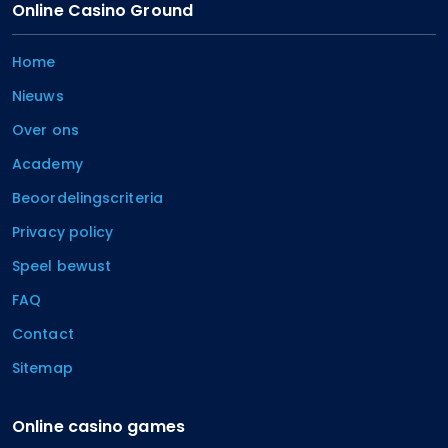
Online Casino Ground
Home
Nieuws
Over ons
Academy
Beoordelingscriteria
Privacy policy
Speel bewust
FAQ
Contact
Sitemap
Online casino games