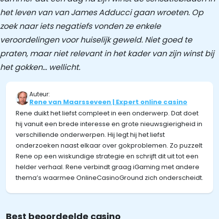
het leven van van James Adducci gaan wroeten. Op
zoek naar iets negatiefs vonden ze enkele
veroordelingen voor huiselijk geweld. Niet goed te
praten, maar niet relevant in het kader van zijn winst bij
het gokken… wellicht.
Auteur:
Rene van Maarsseveen | Expert online casino
Rene duikt het liefst compleet in een onderwerp. Dat doet
hij vanuit een brede interesse en grote nieuwsgierigheid in
verschillende onderwerpen. Hij legt hij het liefst
onderzoeken naast elkaar over gokproblemen. Zo puzzelt
Rene op een wiskundige strategie en schrijft dit uit tot een
helder verhaal. Rene verbindt graag iGaming met andere
thema’s waarmee OnlineCasinoGround zich onderscheidt.
Best beoordeelde casino