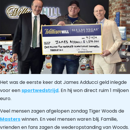
Het was de eerste keer dat James Adducci geld inlegde
voor een
sportwedstrijd
. En hij won direct ruim 1 miljoen
euro.
Veel mensen zagen afgelopen zondag Tiger Woods de
Masters
winnen. En veel mensen waren blij. Familie,
vrienden en fans zagen de wederopstanding van Woods.