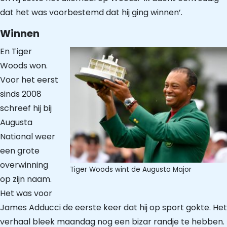
dat het was voorbestemd dat hij ging winnen’.
Winnen
En Tiger
Woods won.
Voor het eerst
sinds 2008
schreef hij bij
Augusta
National weer
een grote
overwinning
Tiger Woods wint de Augusta Major
op zijn naam.
Het was voor
James Adducci de eerste keer dat hij op sport gokte. Het
verhaal bleek maandag nog een bizar randje te hebben.