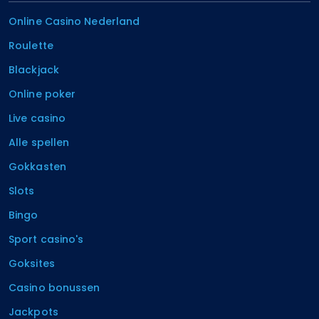
Online Casino Nederland
Roulette
Blackjack
Online poker
Live casino
Alle spellen
Gokkasten
Slots
Bingo
Sport casino's
Goksites
Casino bonussen
Jackpots