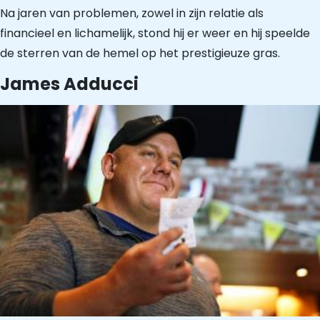
Na jaren van problemen, zowel in zijn relatie als
financieel en lichamelijk, stond hij er weer en hij speelde
de sterren van de hemel op het prestigieuze gras.
James Adducci